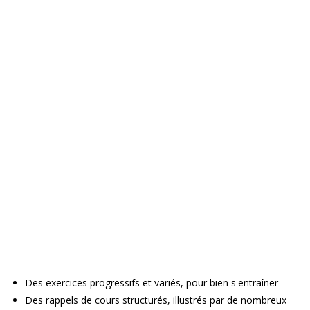
Des exercices progressifs et variés, pour bien s'entraîner
Des rappels de cours structurés, illustrés par de nombreux