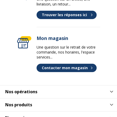
livraison, un retour...
Trouver les réponses ici
Mon magasin
Une question sur le retrait de votre
commande, nos horaires, l'espace
services...
Contacter mon magasin
Nos opérations
Nos produits