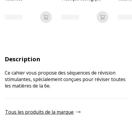
Ajouter au panier
Ajouter au p
Description
Ce cahier vous propose des séquences de révision
stimulantes, spécialement conçues pour réviser toutes
les matières de la 6e.
Tous les produits de la marque