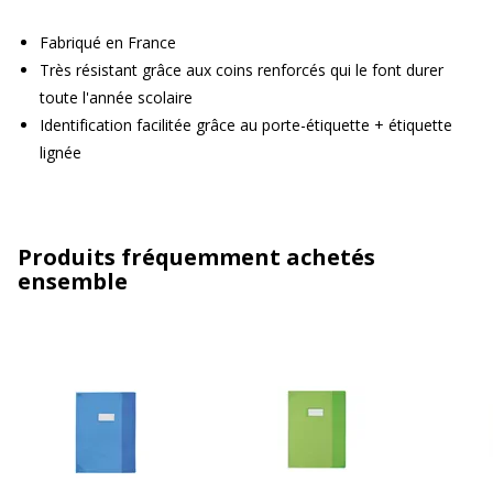
Fabriqué en France
Très résistant grâce aux coins renforcés qui le font durer
toute l'année scolaire
Identification facilitée grâce au porte-étiquette + étiquette
lignée
Produits fréquemment achetés
ensemble