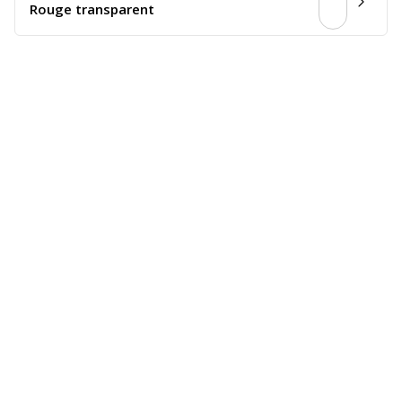
Rouge transparent