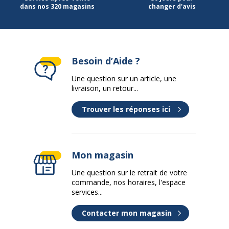
dans nos 320 magasins
changer d'avis
Besoin d’Aide ?
Une question sur un article, une
livraison, un retour...
Trouver les réponses ici
Mon magasin
Une question sur le retrait de votre
commande, nos horaires, l'espace
services...
Contacter mon magasin