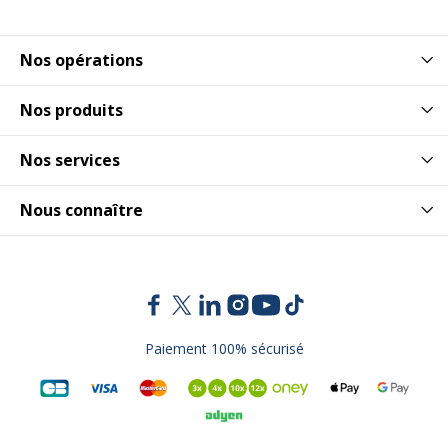
Nos opérations
Nos produits
Nos services
Nous connaître
Paiement 100% sécurisé