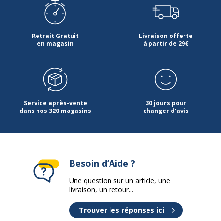
Retrait Gratuit
Livraison offerte
en magasin
à partir de 29€
Service après-vente
30 jours pour
dans nos 320 magasins
changer d'avis
Besoin d’Aide ?
Une question sur un article, une
livraison, un retour...
Trouver les réponses ici