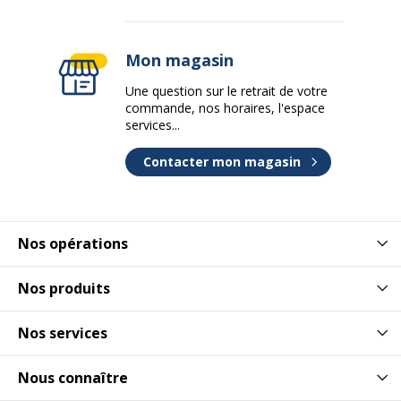
Mon magasin
Une question sur le retrait de votre
commande, nos horaires, l'espace
services...
Contacter mon magasin
Nos opérations
Nos produits
Nos services
Nous connaître