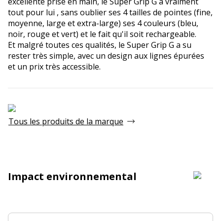
excellente prise en main, le Super Grip G a vraiment
tout pour lui , sans oublier ses 4 tailles de pointes (fine,
moyenne, large et extra-large) ses 4 couleurs (bleu,
noir, rouge et vert) et le fait qu'il soit rechargeable.
Et malgré toutes ces qualités, le Super Grip G a su
rester très simple, avec un design aux lignes épurées
et un prix très accessible.
Tous les produits de la marque
Impact environnemental