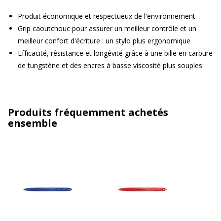
Produit économique et respectueux de l'environnement
Grip caoutchouc pour assurer un meilleur contrôle et un
meilleur confort d'écriture : un stylo plus ergonomique
Efficacité, résistance et longévité grâce à une bille en carbure
de tungstène et des encres à basse viscosité plus souples
Produits fréquemment achetés
ensemble