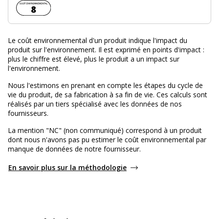
Coût environnemental :
8
Le coût environnemental d'un produit indique l'impact du
produit sur l'environnement. Il est exprimé en points d'impact :
plus le chiffre est élevé, plus le produit a un impact sur
l'environnement.
Nous l'estimons en prenant en compte les étapes du cycle de
vie du produit, de sa fabrication à sa fin de vie. Ces calculs sont
réalisés par un tiers spécialisé avec les données de nos
fournisseurs.
La mention "NC" (non communiqué) correspond à un produit
dont nous n'avons pas pu estimer le coût environnemental par
manque de données de notre fournisseur.
En savoir plus sur la méthodologie