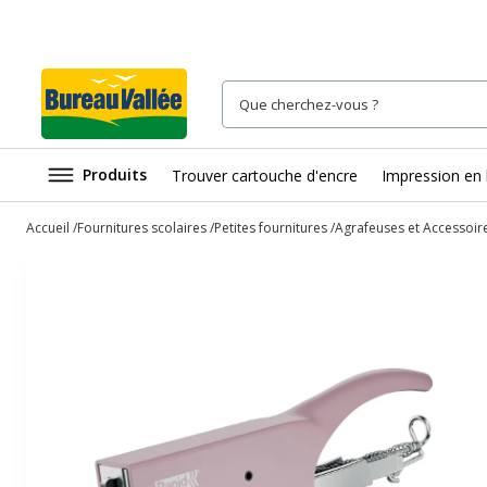
Produits
Trouver cartouche d'encre
Impression en 
Accueil
Fournitures scolaires
Petites fournitures
Agrafeuses et Accessoir