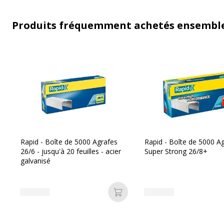
Produits fréquemment achetés ensembl
Rapid - Boîte de 5000 Agrafes
Rapid - Boîte de 5000 A
26/6 - jusqu'à 20 feuilles - acier
Super Strong 26/8+
galvanisé
Ajouter au panier