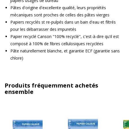
papiers usagés de bureau
Pâtes d'origine d'excellente qualité, leurs propriétés
mécaniques sont proches de celles des pâtes vierges
Papiers recyclés st re-pulpés dans un bain d'eau et filtrés
pour les débarrasser des impuretés
Papier recyclé Canson "100% recyclé", c'est-à-dire qu'il est
composé à 100% de fibres cellulosiques recyclées
Pâte naturellement blanche, et garantie ECF (garantie sans
chlore)
Produits fréquemment achetés
ensemble