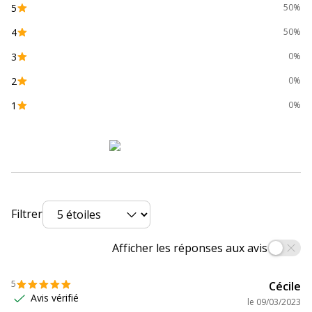
5
50%
4
50%
3
0%
2
0%
1
0%
Filtrer
Afficher les réponses aux avis
5
Cécile
Avis vérifié
le
09/03/2023