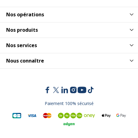
Nos opérations
Nos produits
Nos services
Nous connaître
Paiement 100% sécurisé