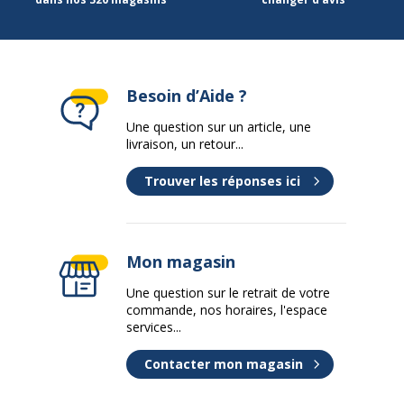
Besoin d’Aide ?
Une question sur un article, une
livraison, un retour...
Trouver les réponses ici
Mon magasin
Une question sur le retrait de votre
commande, nos horaires, l'espace
services...
Contacter mon magasin