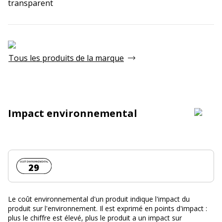
transparent
Tous les produits de la marque
Impact environnemental
Coût environnemental :
29
Le coût environnemental d'un produit indique l'impact du
produit sur l'environnement. Il est exprimé en points d'impact :
plus le chiffre est élevé, plus le produit a un impact sur