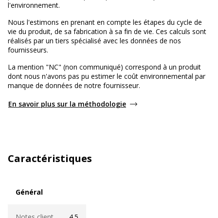
l'environnement.
Nous l'estimons en prenant en compte les étapes du cycle de
vie du produit, de sa fabrication à sa fin de vie. Ces calculs sont
réalisés par un tiers spécialisé avec les données de nos
fournisseurs.
La mention "NC" (non communiqué) correspond à un produit
dont nous n'avons pas pu estimer le coût environnemental par
manque de données de notre fournisseur.
En savoir plus sur la méthodologie
Caractéristiques
Général
Général
Notes client
4.5