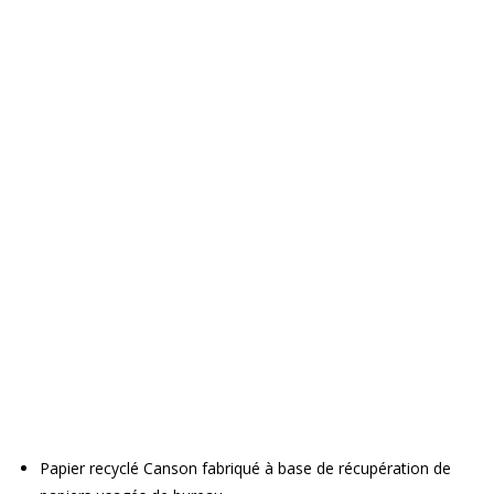
Papier recyclé Canson fabriqué à base de récupération de