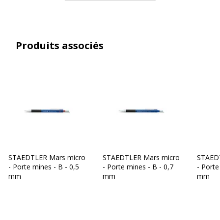
Produits associés
STAEDTLER Mars micro
STAEDTLER Mars micro
STAED
- Porte mines - B - 0,5
- Porte mines - B - 0,7
- Porte
mm
mm
mm