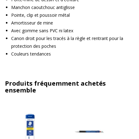
Manchon caoutchouc antiglisse
Pointe, clip et poussoir métal
Amortisseur de mine
Avec gomme sans PVC ni latex
Canon droit pour les tracés à la règle et rentrant pour la
protection des poches
Couleurs tendances
Produits fréquemment achetés
ensemble