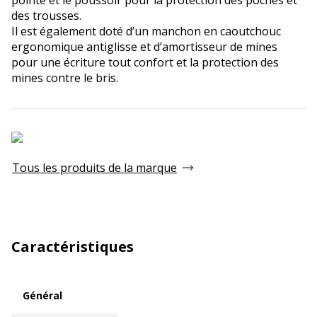
des trousses.
Il est également doté d’un manchon en caoutchouc
ergonomique antiglisse et d’amortisseur de mines
pour une écriture tout confort et la protection des
mines contre le bris.
Tous les produits de la marque
Caractéristiques
Général
Général