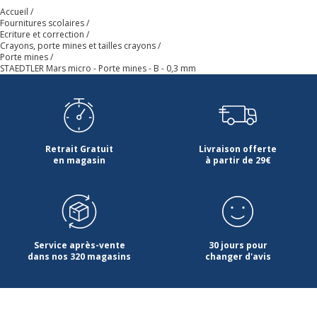
Accueil
Fournitures scolaires
Ecriture et correction
Crayons, porte mines et tailles crayons
Porte mines
STAEDTLER Mars micro - Porte mines - B - 0,3 mm
Retrait Gratuit
Livraison offerte
en magasin
à partir de 29€
Service après-vente
30 jours pour
dans nos 320 magasins
changer d'avis