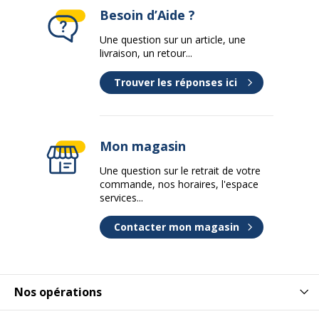
Besoin d’Aide ?
Une question sur un article, une
livraison, un retour...
Trouver les réponses ici
Mon magasin
Une question sur le retrait de votre
commande, nos horaires, l'espace
services...
Contacter mon magasin
Nos opérations