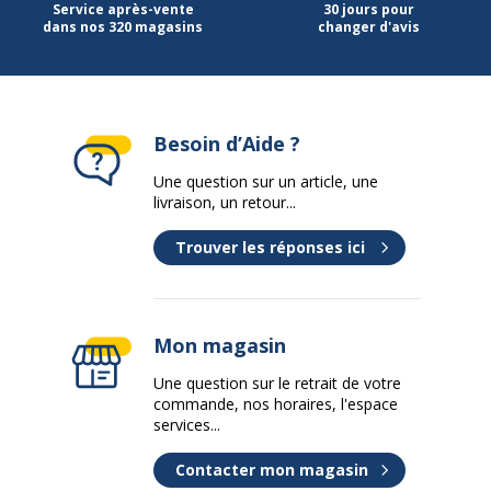
Service après-vente
30 jours pour
dans nos 320 magasins
changer d'avis
Besoin d’Aide ?
Une question sur un article, une
livraison, un retour...
Trouver les réponses ici
Mon magasin
Une question sur le retrait de votre
commande, nos horaires, l'espace
services...
Contacter mon magasin