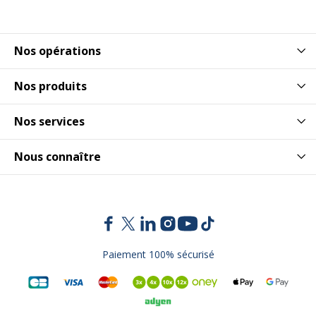
Nos opérations
Nos produits
Nos services
Nous connaître
Paiement 100% sécurisé