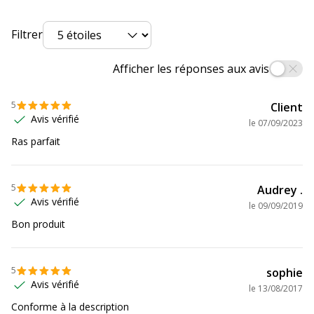
Filtrer
Afficher les réponses aux avis
5
Client
Avis vérifié
le
07/09/2023
Ras parfait
5
Audrey .
Avis vérifié
le
09/09/2019
Bon produit
5
sophie
Avis vérifié
le
13/08/2017
Conforme à la description