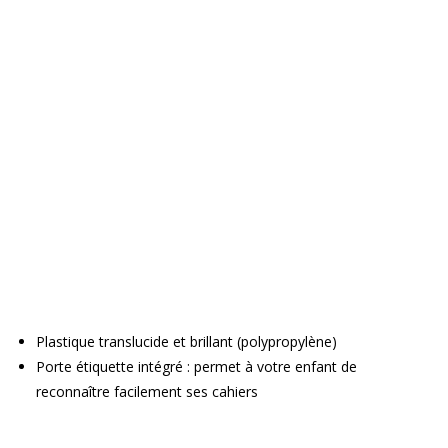
Plastique translucide et brillant (polypropylène)
Porte étiquette intégré : permet à votre enfant de
reconnaître facilement ses cahiers