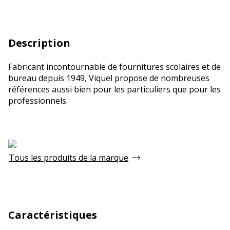
Description
Fabricant incontournable de fournitures scolaires et de
bureau depuis 1949, Viquel propose de nombreuses
références aussi bien pour les particuliers que pour les
professionnels.
Tous les produits de la marque
Caractéristiques