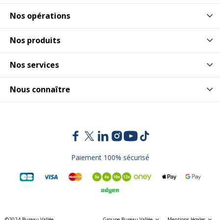
Nos opérations
Nos produits
Nos services
Nous connaître
Paiement 100% sécurisé
©2024 Bureau Vallée
Groupe Bureau Vallée
Mentions légales