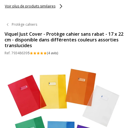
Voir plus de produits similaires
Protège cahiers
Viquel Just Cover - Protège cahier sans rabat - 17 x 22
cm - disponible dans différentes couleurs assorties
translucides
Ref.
79348639
5
(4 avis)