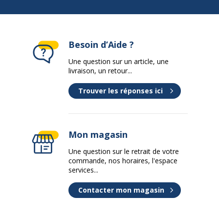
Besoin d’Aide ?
Une question sur un article, une
livraison, un retour...
Trouver les réponses ici
Mon magasin
Une question sur le retrait de votre
commande, nos horaires, l'espace
services...
Contacter mon magasin