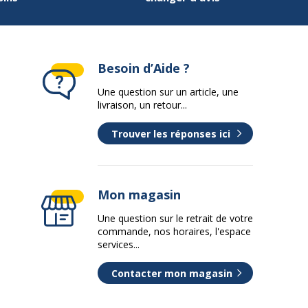
Besoin d’Aide ?
Une question sur un article, une
livraison, un retour...
Trouver les réponses ici
Mon magasin
Une question sur le retrait de votre
commande, nos horaires, l'espace
services...
Contacter mon magasin