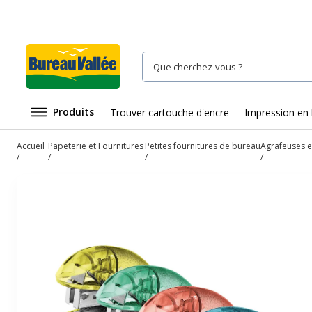
Produits
Trouver cartouche d'encre
Impression en 
Accueil
Papeterie et Fournitures
Petites fournitures de bureau
Agrafeuses e