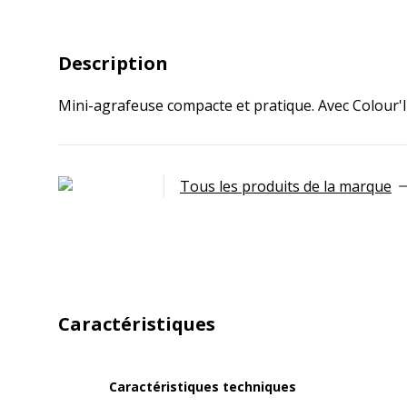
Description
Mini-agrafeuse compacte et pratique. Avec Colour'I
Tous les produits de la marque
Caractéristiques
Caractéristiques techniques