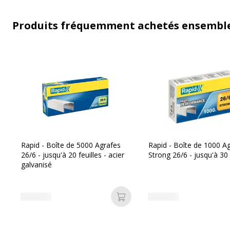
Produits fréquemment achetés ensembl
Rapid - Boîte de 5000 Agrafes
Rapid - Boîte de 1000 A
26/6 - jusqu'à 20 feuilles - acier
Strong 26/6 - jusqu'à 30 
galvanisé
Ajouter au panier