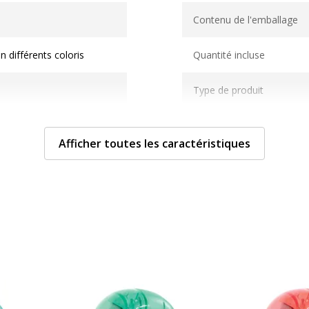
Caractéristiques généra
Contenu de l'emballage
n différents coloris
Quantité incluse
Type de produit
tique ABS
Afficher toutes les caractéristiques