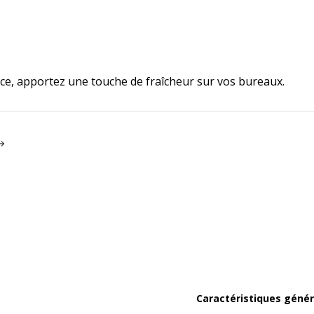
ce, apportez une touche de fraîcheur sur vos bureaux.
Caractéristiques génér