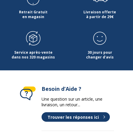
Retrait Gratuit
Livraison offerte
en magasin
à partir de 29€
Service après-vente
30 jours pour
dans nos 320 magasins
changer d'avis
Besoin d’Aide ?
Une question sur un article, une
livraison, un retour...
Trouver les réponses ici