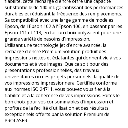
fiabilité, cette recharge d'encre offre une capacité
substantielle de 140 ml, garantissant des performances
durables et réduisant la fréquence des remplacements.
Sa compatibilité avec une large gamme de modèles
Epson, de l'Epson 102 à l'Epson 106, en passant par les
Epson 111 et 113, en fait un choix polyvalent pour une
grande variété de besoins d'impression.
Utilisant une technologie jet d'encre avancée, la
recharge d'encre Premium Solution produit des
impressions nettes et éclatantes qui donnent vie à vos
documents et à vos images. Que ce soit pour des
présentations professionnelles, des travaux
universitaires ou des projets personnels, la qualité de
vos impressions impressionnera. Certifiée conforme
aux normes ISO 24711, vous pouvez vous fier à la
fiabilité et à la cohérence de vos impressions. Faites le
bon choix pour vos consommables d'impression et
profitez de la facilité d'utilisation et des résultats
exceptionnels offerts par la solution Premium de
PROLASER.