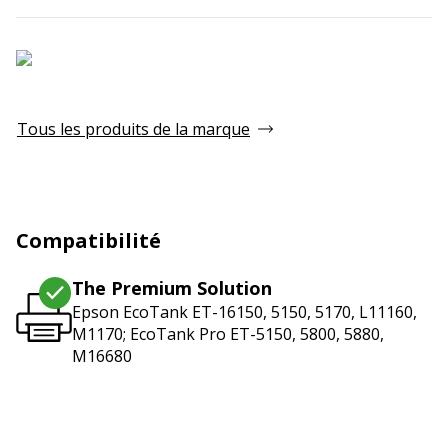
Tous les produits de la marque
Compatibilité
The Premium Solution
Epson EcoTank ET-16150, 5150, 5170, L11160,
M1170; EcoTank Pro ET-5150, 5800, 5880,
M16680