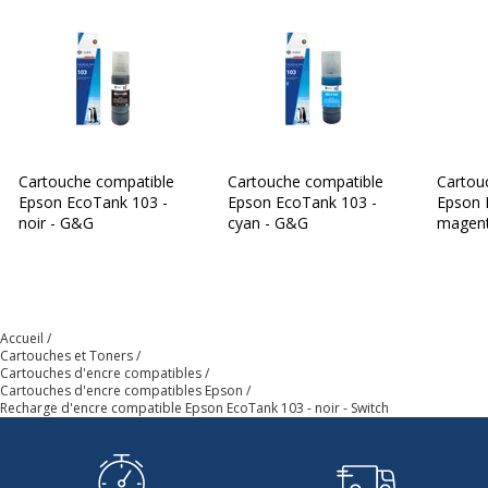
Cartouche compatible
Cartouche compatible
Cartou
Epson EcoTank 103 -
Epson EcoTank 103 -
Epson 
noir - G&G
cyan - G&G
magen
Accueil
Cartouches et Toners
Cartouches d'encre compatibles
Cartouches d'encre compatibles Epson
Recharge d'encre compatible Epson EcoTank 103 - noir - Switch