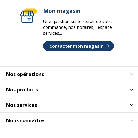
Mon magasin
Une question sur le retrait de votre
commande, nos horaires, l'espace
services...
Contacter mon magasin
Nos opérations
Nos produits
Nos services
Nous connaître