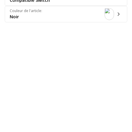
Compatible Switch
Couleur de l'article
:
Noir