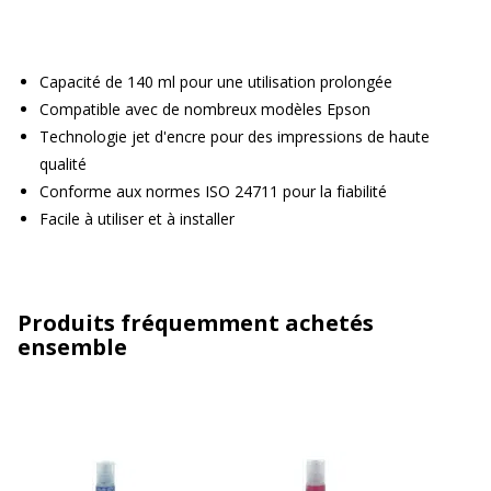
Capacité de 140 ml pour une utilisation prolongée
Compatible avec de nombreux modèles Epson
Technologie jet d'encre pour des impressions de haute
qualité
Conforme aux normes ISO 24711 pour la fiabilité
Facile à utiliser et à installer
Produits fréquemment achetés
ensemble