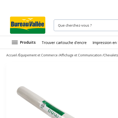
Produits
Trouver cartouche d'encre
Impression en 
Accueil
Équipement et Commerce
Affichage et Communication
Chevalets