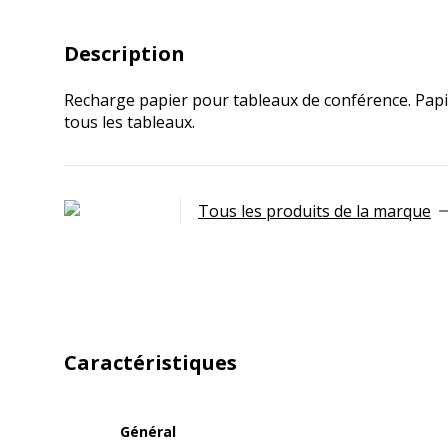
Description
Recharge papier pour tableaux de conférence. Papie
tous les tableaux.
Tous les produits de la marque
Caractéristiques
Général