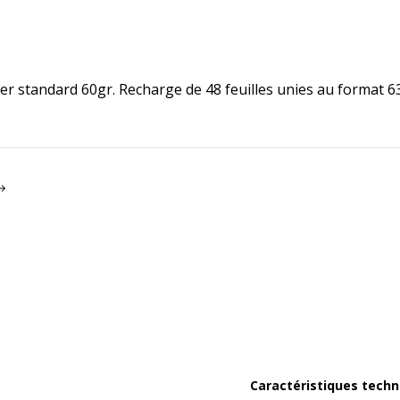
r standard 60gr. Recharge de 48 feuilles unies au format 63 
Caractéristiques techn