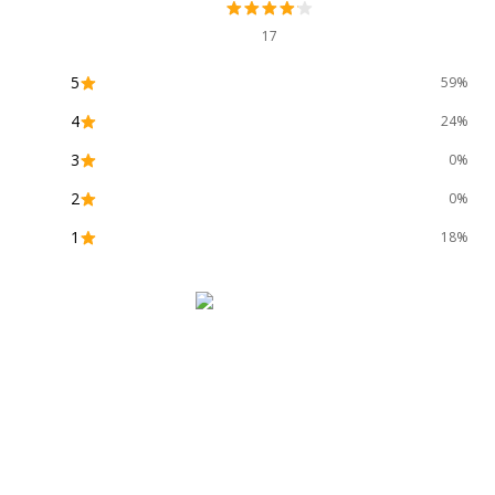
17
5
59%
4
24%
3
0%
2
0%
1
18%