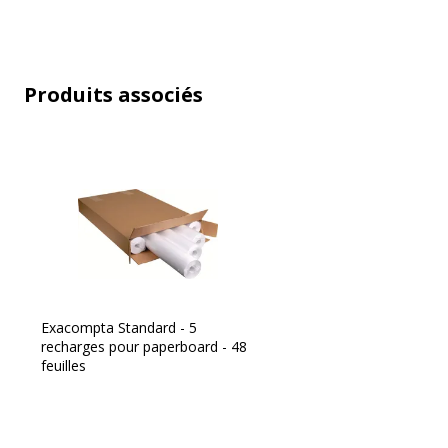
Produits associés
Exacompta Standard - 5
recharges pour paperboard - 48
feuilles