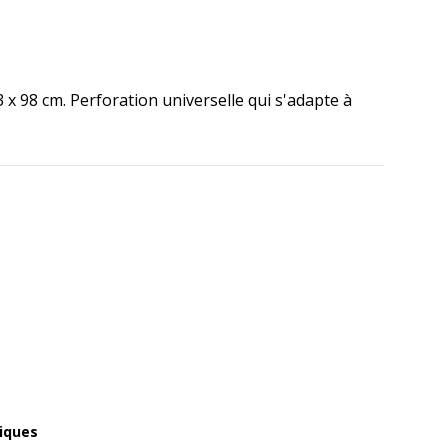
x 98 cm. Perforation universelle qui s'adapte à
iques