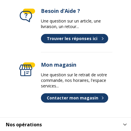
Besoin d’Aide ?
Une question sur un article, une
livraison, un retour...
Trouver les réponses ici
Mon magasin
Une question sur le retrait de votre
commande, nos horaires, l'espace
services...
Contacter mon magasin
Nos opérations