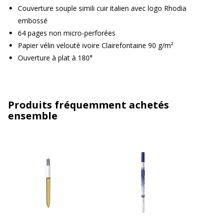
Couverture souple simili cuir italien avec logo Rhodia
embossé
64 pages non micro-perforées
Papier vélin velouté ivoire Clairefontaine 90 g/m²
Ouverture à plat à 180°
Produits fréquemment achetés
ensemble