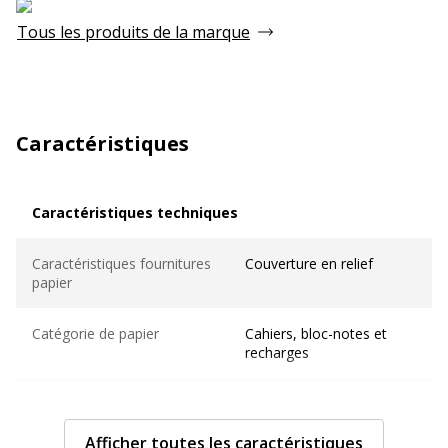
Tous les produits de la marque
Caractéristiques
Caractéristiques techniques
Caractéristiques techniques
Caractéristiques fournitures
Couverture en relief
papier
Catégorie de papier
Cahiers, bloc-notes et
recharges
Couleur(s) du papier
Ivoire
Afficher toutes les caractéristiques