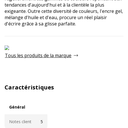
tendances d'aujourd'hui et à la clientèle la plus
exigeante. Outre cette diversité de couleurs, l'encre gel,
mélange d'huile et d'eau, procure un réel plaisir
d'écrire grâce à sa glisse parfaite.
Tous les produits de la marque
Caractéristiques
Général
Général
Notes client
5