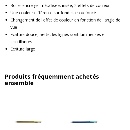
Roller encre gel métallisée, irisée, 2 effets de couleur
Une couleur différente sur fond clair ou foncé
Changement de l'effet de couleur en fonction de l'angle de
vue
Ecriture douce, nette, les lignes sont lumineuses et
scintillantes
Ecriture large
Produits fréquemment achetés
ensemble