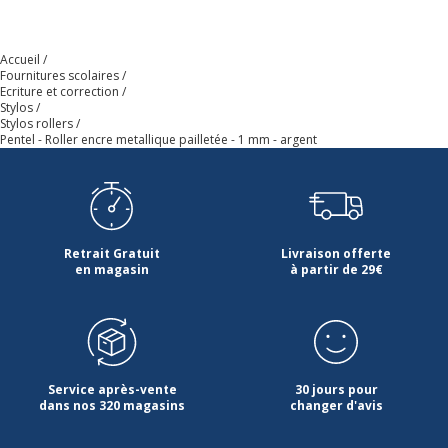
Accueil
Fournitures scolaires
Ecriture et correction
Stylos
Stylos rollers
Pentel - Roller encre metallique pailletée - 1 mm - argent
Retrait Gratuit
Livraison offerte
en magasin
à partir de 29€
Service après-vente
30 jours pour
dans nos 320 magasins
changer d'avis