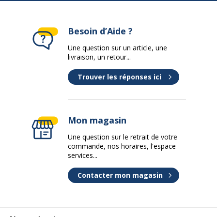
Besoin d’Aide ?
Une question sur un article, une
livraison, un retour...
Trouver les réponses ici
Mon magasin
Une question sur le retrait de votre
commande, nos horaires, l'espace
services...
Contacter mon magasin