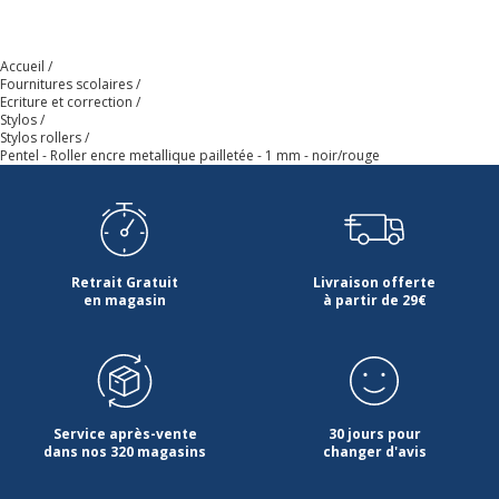
Accueil
Fournitures scolaires
Ecriture et correction
Stylos
Stylos rollers
Pentel - Roller encre metallique pailletée - 1 mm - noir/rouge
Retrait Gratuit
Livraison offerte
en magasin
à partir de 29€
Service après-vente
30 jours pour
dans nos 320 magasins
changer d'avis