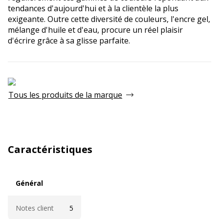
tendances d'aujourd'hui et à la clientèle la plus
exigeante. Outre cette diversité de couleurs, l'encre gel,
mélange d'huile et d'eau, procure un réel plaisir
d'écrire grâce à sa glisse parfaite.
Tous les produits de la marque
Caractéristiques
Général
Général
Notes client
5