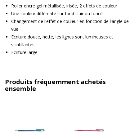
Roller encre gel métallisée, irisée, 2 effets de couleur
Une couleur différente sur fond clair ou foncé
Changement de l'effet de couleur en fonction de l'angle de
vue
Ecriture douce, nette, les lignes sont lumineuses et
scintillantes
Ecriture large
Produits fréquemment achetés
ensemble