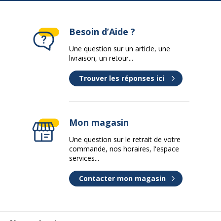
Besoin d’Aide ?
Une question sur un article, une
livraison, un retour...
Trouver les réponses ici
Mon magasin
Une question sur le retrait de votre
commande, nos horaires, l'espace
services...
Contacter mon magasin