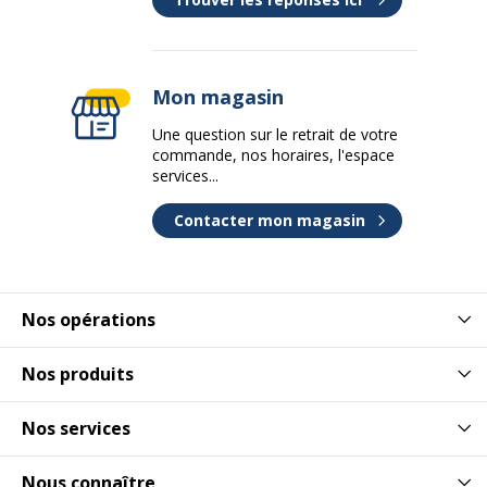
Mon magasin
Une question sur le retrait de votre
commande, nos horaires, l'espace
services...
Contacter mon magasin
Nos opérations
Nos produits
Nos services
Nous connaître