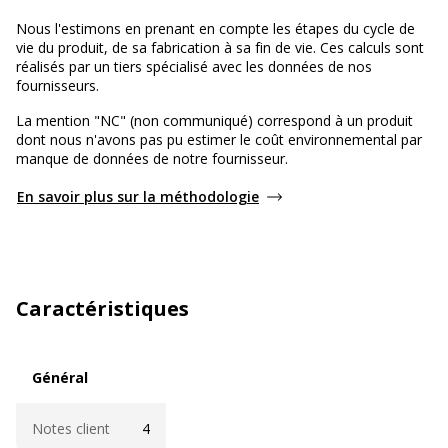
Nous l'estimons en prenant en compte les étapes du cycle de
vie du produit, de sa fabrication à sa fin de vie. Ces calculs sont
réalisés par un tiers spécialisé avec les données de nos
fournisseurs.
La mention "NC" (non communiqué) correspond à un produit
dont nous n'avons pas pu estimer le coût environnemental par
manque de données de notre fournisseur.
En savoir plus sur la méthodologie
Caractéristiques
Général
Général
Notes client
4