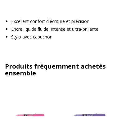
Excellent confort d'écriture et précision
Encre liquide fluide, intense et ultra-brillante
Stylo avec capuchon
Produits fréquemment achetés
ensemble