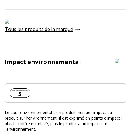
Tous les produits de la marque
Impact environnemental
Coût environnemental :
5
Le coût environnemental d'un produit indique l'impact du
produit sur l'environnement. Il est exprimé en points d'impact :
plus le chiffre est élevé, plus le produit a un impact sur
l'environnement.