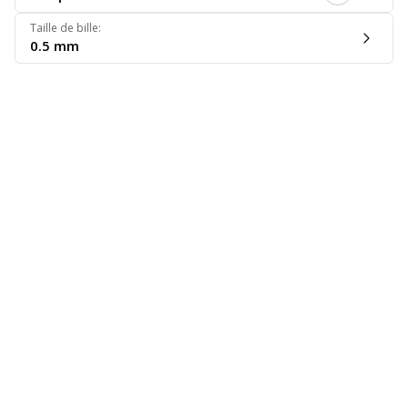
Taille de bille
:
0.5 mm