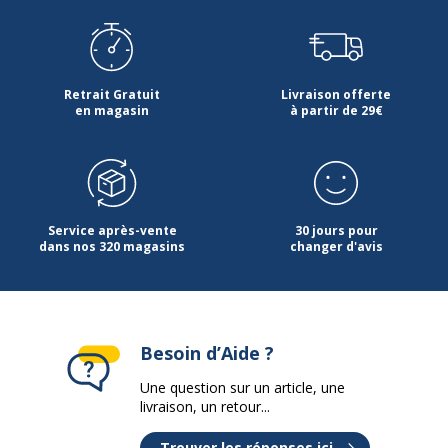
Retrait Gratuit
Livraison offerte
en magasin
à partir de 29€
Service après-vente
30 jours pour
dans nos 320 magasins
changer d'avis
Besoin d’Aide ?
Une question sur un article, une
livraison, un retour...
Trouver les réponses ici