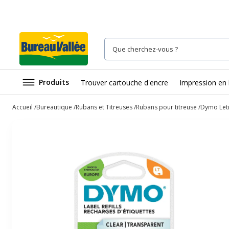
Produits
Trouver cartouche d'encre
Impression en 
Accueil
Bureautique
Rubans et Titreuses
Rubans pour titreuse
Dymo Letr