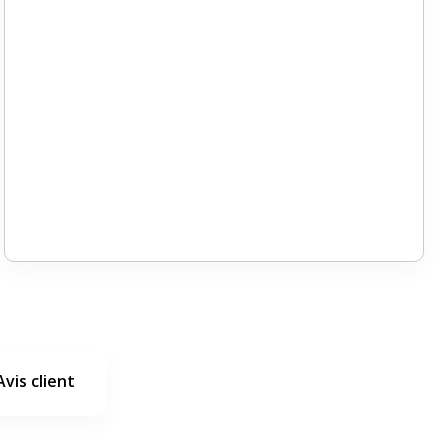
Avis client