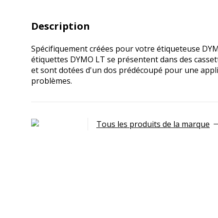
Description
Spécifiquement créées pour votre étiqueteuse DYM
étiquettes DYMO LT se présentent dans des cassett
et sont dotées d'un dos prédécoupé pour une appli
problèmes.
Tous les produits de la marque