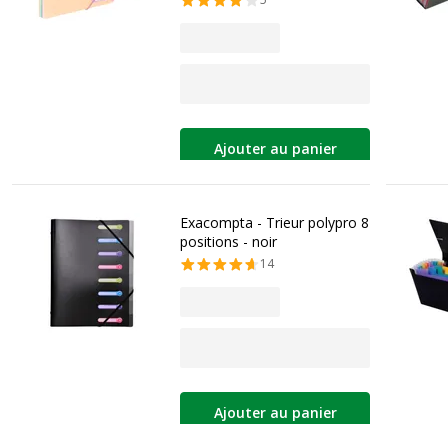
Ajouter au panier
Exacompta - Trieur polypro 8
positions - noir
14
Ajouter au panier