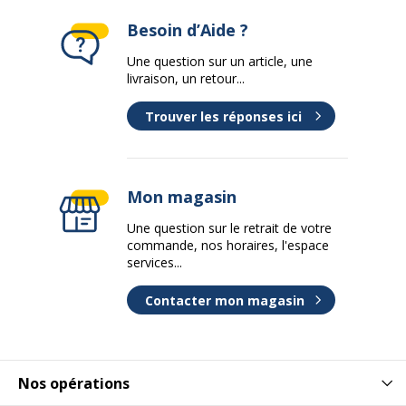
Besoin d’Aide ?
Une question sur un article, une
livraison, un retour...
Trouver les réponses ici
Mon magasin
Une question sur le retrait de votre
commande, nos horaires, l'espace
services...
Contacter mon magasin
Nos opérations