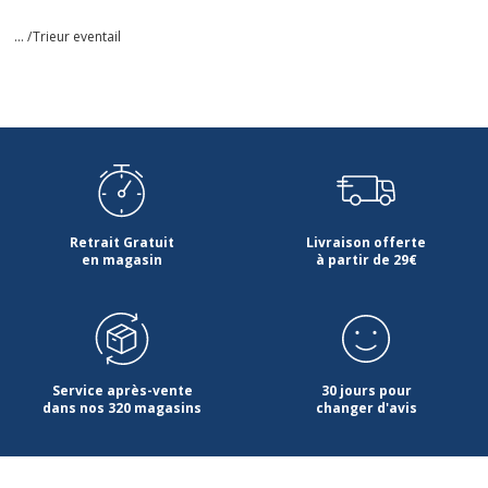
... /
Trieur eventail
Retrait Gratuit
Livraison offerte
en magasin
à partir de 29€
Service après-vente
30 jours pour
dans nos 320 magasins
changer d'avis