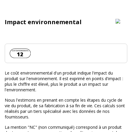
Impact environnemental
Coût environnemental :
12
Le coût environnemental d'un produit indique l'impact du
produit sur l'environnement. Il est exprimé en points d'impact :
plus le chiffre est élevé, plus le produit a un impact sur
l'environnement.
Nous l'estimons en prenant en compte les étapes du cycle de
vie du produit, de sa fabrication à sa fin de vie. Ces calculs sont
réalisés par un tiers spécialisé avec les données de nos
fournisseurs.
La mention "NC" (non communiqué) correspond à un produit