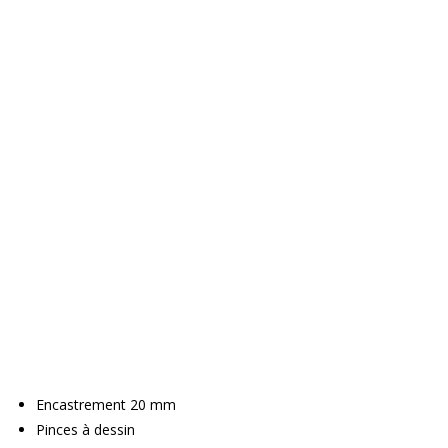
Encastrement 20 mm
Pinces à dessin