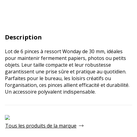
Description
Lot de 6 pinces à ressort Wonday de 30 mm, idéales
pour maintenir fermement papiers, photos ou petits
objets. Leur taille compacte et leur robustesse
garantissent une prise sûre et pratique au quotidien.
Parfaites pour le bureau, les loisirs créatifs ou
l’organisation, ces pinces allient efficacité et durabilité.
Un accessoire polyvalent indispensable.
Tous les produits de la marque