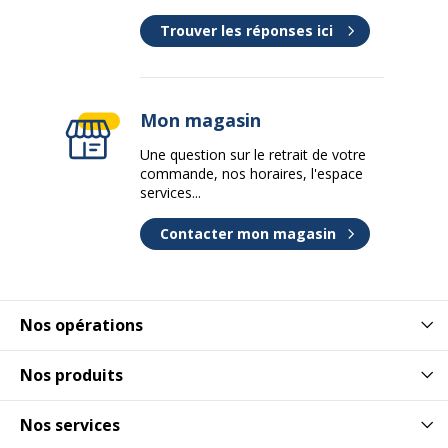
Trouver les réponses ici
Mon magasin
Une question sur le retrait de votre
commande, nos horaires, l'espace
services...
Contacter mon magasin
Nos opérations
Nos produits
Nos services