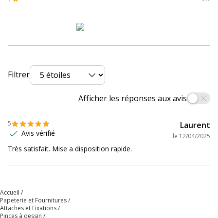
Quantité emballée
6
Filtrer
Afficher les réponses aux avis
5
Laurent
Avis vérifié
le
12/04/2025
Très satisfait. Mise a disposition rapide.
Accueil
Papeterie et Fournitures
Attaches et Fixations
Pinces à dessin