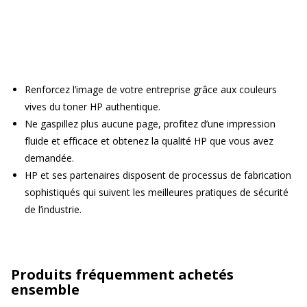
Renforcez l’image de votre entreprise grâce aux couleurs
vives du toner HP authentique.
Ne gaspillez plus aucune page, profitez d’une impression
fluide et efficace et obtenez la qualité HP que vous avez
demandée.
HP et ses partenaires disposent de processus de fabrication
sophistiqués qui suivent les meilleures pratiques de sécurité
de l’industrie.
Produits fréquemment achetés
ensemble