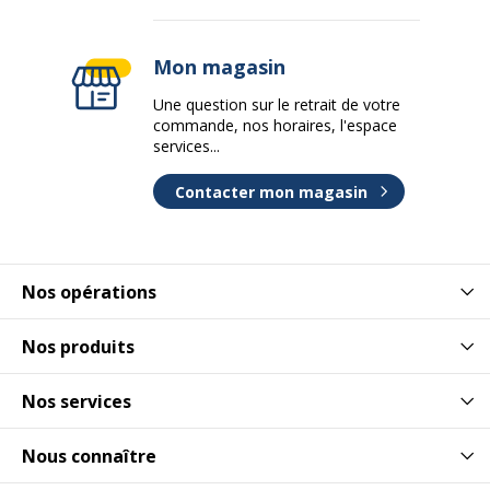
Mon magasin
Une question sur le retrait de votre
commande, nos horaires, l'espace
services...
Contacter mon magasin
Nos opérations
Nos produits
Nos services
Nous connaître