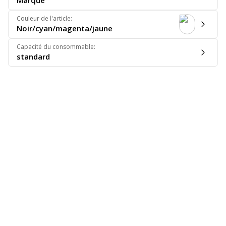
Marque
Couleur de l'article
:
Noir/cyan/magenta/jaune
Capacité du consommable
:
standard