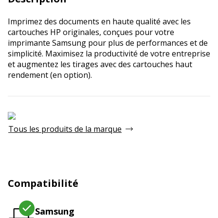
Imprimez des documents en haute qualité avec les
cartouches HP originales, conçues pour votre
imprimante Samsung pour plus de performances et de
simplicité. Maximisez la productivité de votre entreprise
et augmentez les tirages avec des cartouches haut
rendement (en option).
Tous les produits de la marque
Compatibilité
Samsung