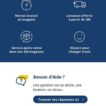
Retrait Gratuit
Livraison offerte
en magasin
à partir de 29€
Service après-vente
30 jours pour
dans nos 320 magasins
changer d'avis
Besoin d’Aide ?
Une question sur un article, une
livraison, un retour...
Trouver les réponses ici