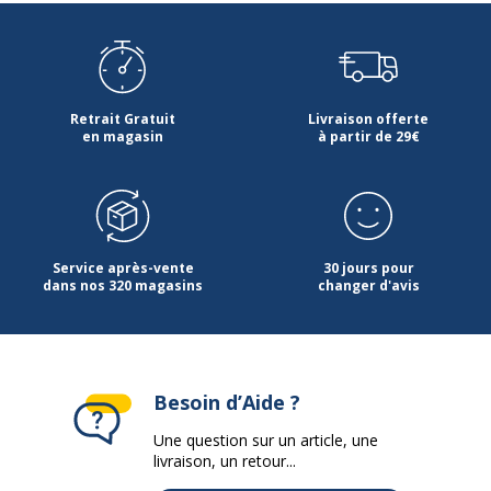
Retrait Gratuit
Livraison offerte
en magasin
à partir de 29€
Service après-vente
30 jours pour
dans nos 320 magasins
changer d'avis
Besoin d’Aide ?
Une question sur un article, une
livraison, un retour...