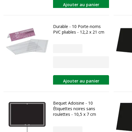
Ajouter au panier
Durable - 10 Porte-noms
PVC pliables - 12,2 x 21 cm
Ajouter au panier
Bequet Adoisine - 10
Étiquettes noires sans
roulettes - 10,5 x 7 cm