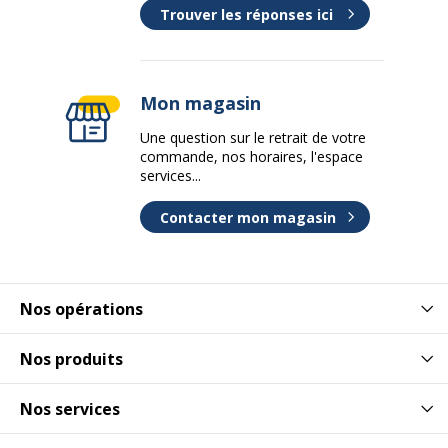
Trouver les réponses ici
Mon magasin
Une question sur le retrait de votre
commande, nos horaires, l'espace
services...
Contacter mon magasin
Nos opérations
Nos produits
Nos services