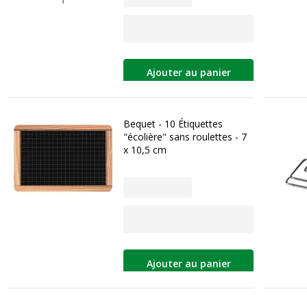
Ajouter au panier
Bequet - 10 Étiquettes
"écolière" sans roulettes - 7
x 10,5 cm
Ajouter au panier