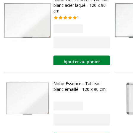
blanc acier laqué - 120 x 90
cm
1
Ajouter au panier
Nobo Essence - Tableau
blanc émaillé - 120 x 90 cm