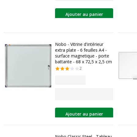
Ajouter au panier
Nobo - Vitrine d'intérieur
extra plate - 6 feuilles A4 -
surface magnetique - porte
battante - 68 x 72,5 x 2,5 cm
2
Ajouter au panier
Nobo Classic Steel - Tableau