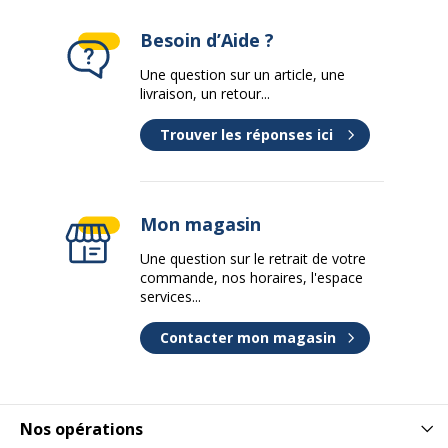
Besoin d’Aide ?
Une question sur un article, une
livraison, un retour...
Trouver les réponses ici
Mon magasin
Une question sur le retrait de votre
commande, nos horaires, l'espace
services...
Contacter mon magasin
Nos opérations