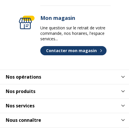
Mon magasin
Une question sur le retrait de votre
commande, nos horaires, l'espace
services...
Contacter mon magasin
Nos opérations
Nos produits
Nos services
Nous connaître