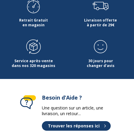
Retrait Gratuit
Livraison offerte
en magasin
à partir de 29€
Service après-vente
30 jours pour
dans nos 320 magasins
changer d'avis
Besoin d’Aide ?
Une question sur un article, une
livraison, un retour...
Trouver les réponses ici