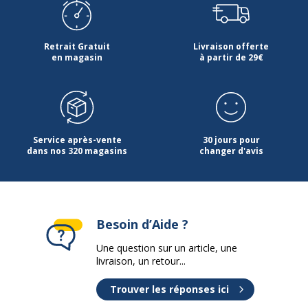
Retrait Gratuit
Livraison offerte
en magasin
à partir de 29€
Service après-vente
30 jours pour
dans nos 320 magasins
changer d'avis
Besoin d’Aide ?
Une question sur un article, une
livraison, un retour...
Trouver les réponses ici