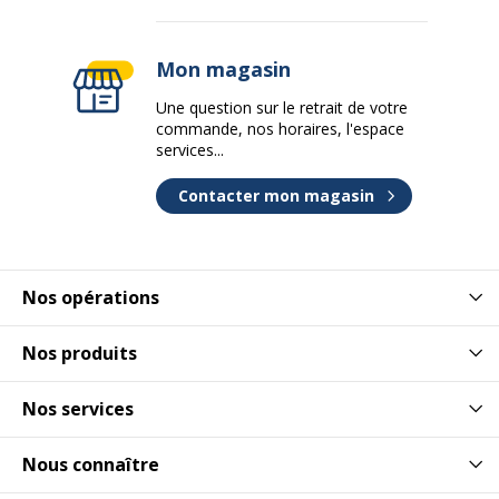
Mon magasin
Une question sur le retrait de votre
commande, nos horaires, l'espace
services...
Contacter mon magasin
Nos opérations
Nos produits
Nos services
Nous connaître