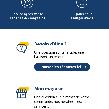
Service après-vente
30 jours pour
dans nos 320 magasins
changer d'avis
Besoin d’Aide ?
Une question sur un article, une
livraison, un retour...
Trouver les réponses ici
Mon magasin
Une question sur le retrait de votre
commande, nos horaires, l'espace
services...