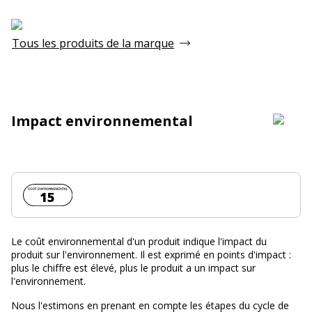
Tous les produits de la marque
Impact environnemental
Coût environnemental :
15
Le coût environnemental d'un produit indique l'impact du
produit sur l'environnement. Il est exprimé en points d'impact :
plus le chiffre est élevé, plus le produit a un impact sur
l'environnement.
Nous l'estimons en prenant en compte les étapes du cycle de