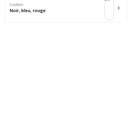
Couleur
:
Noir, bleu, rouge