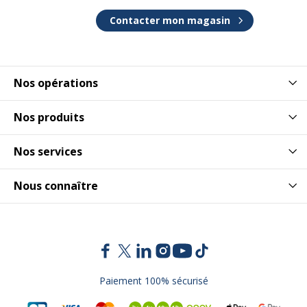
Contacter mon magasin
Nos opérations
Nos produits
Nos services
Nous connaître
Paiement 100% sécurisé