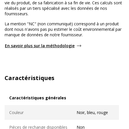
vie du produit, de sa fabrication à sa fin de vie. Ces calculs sont
réalisés par un tiers spécialisé avec les données de nos
fournisseurs.
La mention "NC" (non communiqué) correspond à un produit
dont nous n'avons pas pu estimer le coût environnemental par
manque de données de notre fournisseur.
En savoir plus sur la méthodologie
Caractéristiques
Caractéristiques générales
Caractéristiques générales
Couleur
Noir, bleu, rouge
Pièces de rechange disponibles
Non