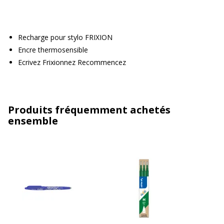
Recharge pour stylo FRIXION
Encre thermosensible
Ecrivez Frixionnez Recommencez
Produits fréquemment achetés
ensemble