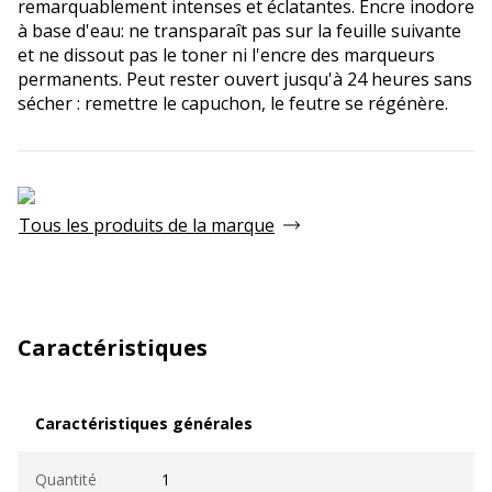
remarquablement intenses et éclatantes. Encre inodore
à base d'eau: ne transparaît pas sur la feuille suivante
et ne dissout pas le toner ni l'encre des marqueurs
permanents. Peut rester ouvert jusqu'à 24 heures sans
sécher : remettre le capuchon, le feutre se régénère.
Tous les produits de la marque
Caractéristiques
Caractéristiques générales
Caractéristiques générales
Quantité
1