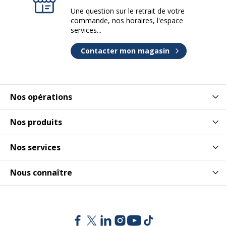
Une question sur le retrait de votre
commande, nos horaires, l'espace
services...
Contacter mon magasin
Nos opérations
Nos produits
Nos services
Nous connaître