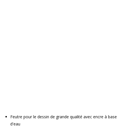
Feutre pour le dessin de grande qualité avec encre à base
d'eau