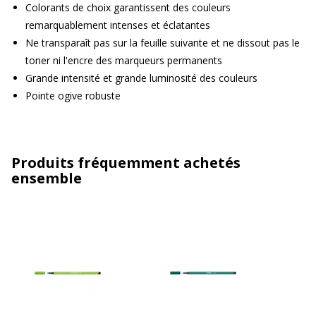
Colorants de choix garantissent des couleurs
remarquablement intenses et éclatantes
Ne transparaît pas sur la feuille suivante et ne dissout pas le
toner ni l'encre des marqueurs permanents
Grande intensité et grande luminosité des couleurs
Pointe ogive robuste
Produits fréquemment achetés
ensemble