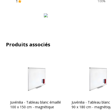
1
100%
Produits associés
Juvénilia - Tableau blanc émaillé
Juvénilia - Tableau blanc
100 x 150 cm - magnétique
90 x 180 cm - magnétiq