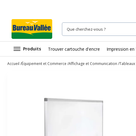
Produits
Trouver cartouche d'encre
Impression en 
Accueil
Équipement et Commerce
Affichage et Communication
Tableaux 