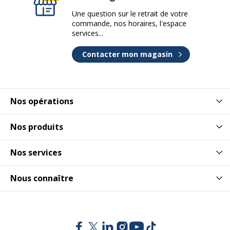
Une question sur le retrait de votre
commande, nos horaires, l'espace
services...
Contacter mon magasin
Nos opérations
Nos produits
Nos services
Nous connaître