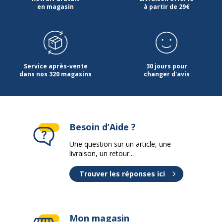
en magasin
à partir de 29€
Service après-vente
30 jours pour
dans nos 320 magasins
changer d'avis
Besoin d’Aide ?
Une question sur un article, une
livraison, un retour...
Trouver les réponses ici
Mon magasin