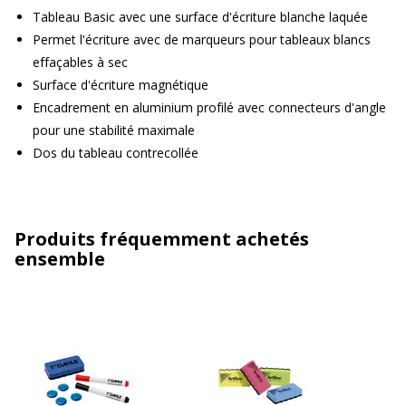
Tableau Basic avec une surface d'écriture blanche laquée
Permet l'écriture avec de marqueurs pour tableaux blancs
effaçables à sec
Surface d'écriture magnétique
Encadrement en aluminium profilé avec connecteurs d'angle
pour une stabilité maximale
Dos du tableau contrecollée
Produits fréquemment achetés
ensemble