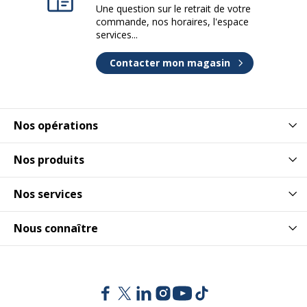
Une question sur le retrait de votre
commande, nos horaires, l'espace
services...
Contacter mon magasin
Nos opérations
Nos produits
Nos services
Nous connaître