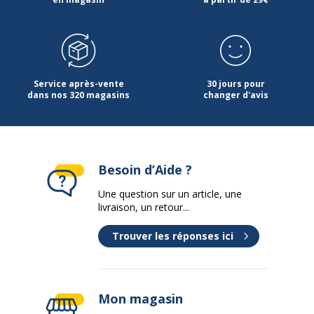
Service après-vente
30 jours pour
dans nos 320 magasins
changer d'avis
Besoin d’Aide ?
Une question sur un article, une
livraison, un retour...
Trouver les réponses ici
Mon magasin