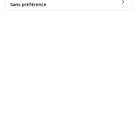
Sans préférence