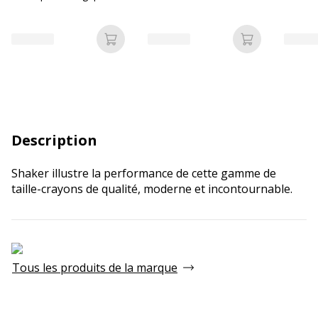
Ajouter au panier
Ajouter au p
Description
Shaker illustre la performance de cette gamme de
taille-crayons de qualité, moderne et incontournable.
Tous les produits de la marque