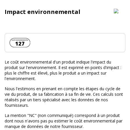
Impact environnemental
Coût environnemental :
127
Le coût environnemental d'un produit indique l'impact du
produit sur l'environnement. Il est exprimé en points d'impact :
plus le chiffre est élevé, plus le produit a un impact sur
l'environnement.
Nous l'estimons en prenant en compte les étapes du cycle de
vie du produit, de sa fabrication à sa fin de vie. Ces calculs sont
réalisés par un tiers spécialisé avec les données de nos
fournisseurs.
La mention "NC" (non communiqué) correspond à un produit
dont nous n'avons pas pu estimer le coût environnemental par
manque de données de notre fournisseur.