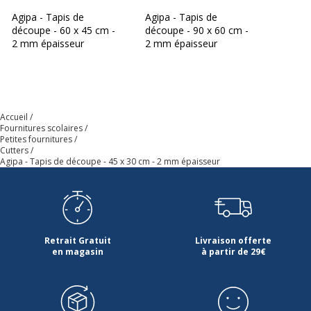
Agipa - Tapis de
Agipa - Tapis de
découpe - 60 x 45 cm -
découpe - 90 x 60 cm -
2 mm épaisseur
2 mm épaisseur
Accueil
Fournitures scolaires
Petites fournitures
Cutters
Agipa - Tapis de découpe - 45 x 30 cm - 2 mm épaisseur
Retrait Gratuit
Livraison offerte
en magasin
à partir de 29€