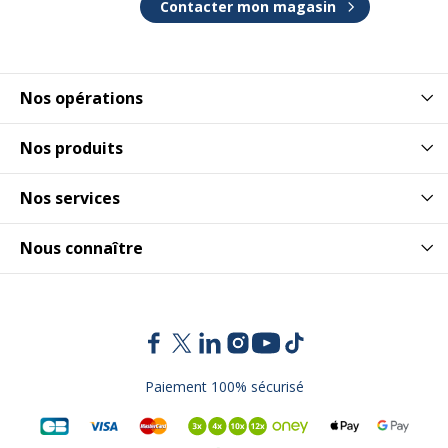
Contacter mon magasin
Nos opérations
Nos produits
Nos services
Nous connaître
Paiement 100% sécurisé