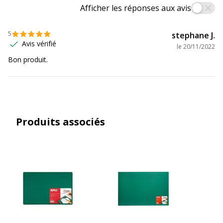
Afficher les réponses aux avis
5
stephane J.
Avis vérifié
le
20/11/2022
Bon produit.
Produits associés