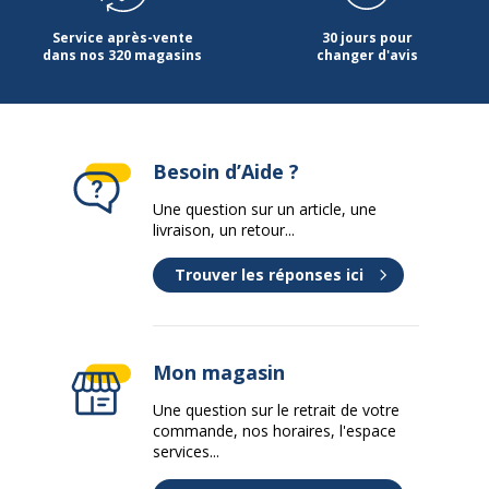
Service après-vente
30 jours pour
dans nos 320 magasins
changer d'avis
Besoin d’Aide ?
Une question sur un article, une
livraison, un retour...
Trouver les réponses ici
Mon magasin
Une question sur le retrait de votre
commande, nos horaires, l'espace
services...