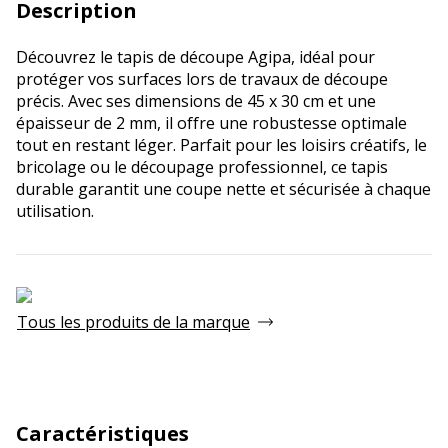
Description
Découvrez le tapis de découpe Agipa, idéal pour
protéger vos surfaces lors de travaux de découpe
précis. Avec ses dimensions de 45 x 30 cm et une
épaisseur de 2 mm, il offre une robustesse optimale
tout en restant léger. Parfait pour les loisirs créatifs, le
bricolage ou le découpage professionnel, ce tapis
durable garantit une coupe nette et sécurisée à chaque
utilisation.
Tous les produits de la marque
Caractéristiques