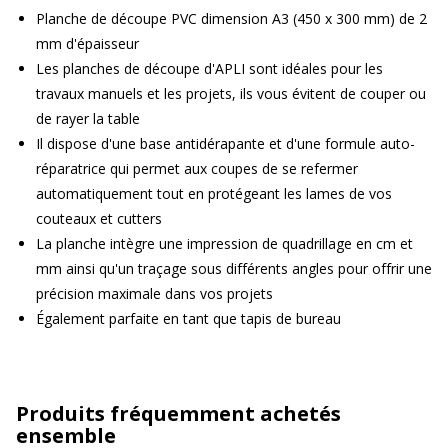
Planche de découpe PVC dimension A3 (450 x 300 mm) de 2
mm d'épaisseur
Les planches de découpe d'APLI sont idéales pour les
travaux manuels et les projets, ils vous évitent de couper ou
de rayer la table
Il dispose d'une base antidérapante et d'une formule auto-
réparatrice qui permet aux coupes de se refermer
automatiquement tout en protégeant les lames de vos
couteaux et cutters
La planche intègre une impression de quadrillage en cm et
mm ainsi qu'un traçage sous différents angles pour offrir une
précision maximale dans vos projets
Également parfaite en tant que tapis de bureau
Produits fréquemment achetés
ensemble