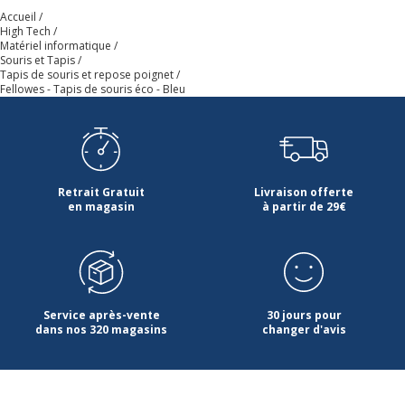
Accueil
High Tech
Matériel informatique
Souris et Tapis
Tapis de souris et repose poignet
Fellowes - Tapis de souris éco - Bleu
Retrait Gratuit
Livraison offerte
en magasin
à partir de 29€
Service après-vente
30 jours pour
dans nos 320 magasins
changer d'avis