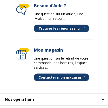
Besoin d’Aide ?
Une question sur un article, une
livraison, un retour...
Trouver les réponses ici
Mon magasin
Une question sur le retrait de votre
commande, nos horaires, l'espace
services...
Contacter mon magasin
Nos opérations