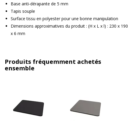
Base anti-dérapante de 5 mm
Tapis souple
Surface tissu en polyester pour une bonne manipulation
Dimensions approximatives du produit : (H x L x l) : 230 x 190
x 6 mm
Produits fréquemment achetés
ensemble