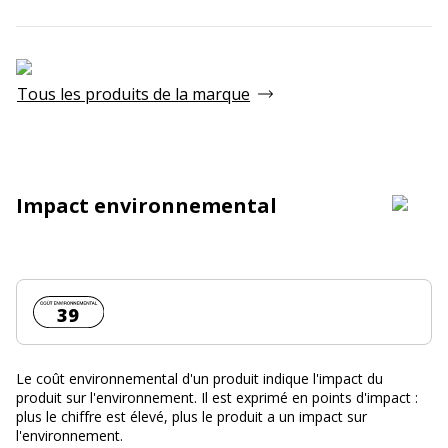
Tous les produits de la marque
Impact environnemental
Coût environnemental :
39
Le coût environnemental d'un produit indique l'impact du
produit sur l'environnement. Il est exprimé en points d'impact :
plus le chiffre est élevé, plus le produit a un impact sur
l'environnement.