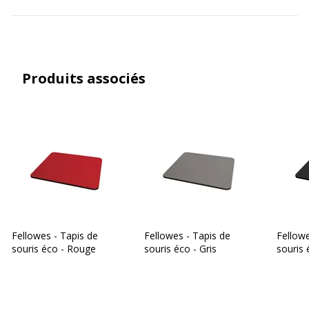
Produits associés
Fellowes - Tapis de
Fellowes - Tapis de
Fellowe
souris éco - Rouge
souris éco - Gris
souris 