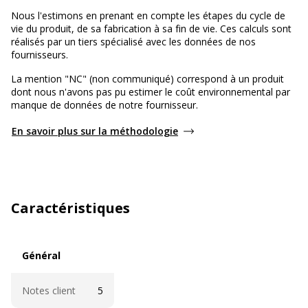
Nous l'estimons en prenant en compte les étapes du cycle de
vie du produit, de sa fabrication à sa fin de vie. Ces calculs sont
réalisés par un tiers spécialisé avec les données de nos
fournisseurs.
La mention "NC" (non communiqué) correspond à un produit
dont nous n'avons pas pu estimer le coût environnemental par
manque de données de notre fournisseur.
En savoir plus sur la méthodologie
Caractéristiques
Général
Général
Notes client
5