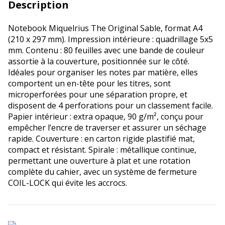
Description
Notebook Miquelrius The Original Sable, format A4
(210 x 297 mm). Impression intérieure : quadrillage 5x5
mm. Contenu : 80 feuilles avec une bande de couleur
assortie à la couverture, positionnée sur le côté.
Idéales pour organiser les notes par matière, elles
comportent un en-tête pour les titres, sont
microperforées pour une séparation propre, et
disposent de 4 perforations pour un classement facile.
Papier intérieur : extra opaque, 90 g/m², conçu pour
empêcher l’encre de traverser et assurer un séchage
rapide. Couverture : en carton rigide plastifié mat,
compact et résistant. Spirale : métallique continue,
permettant une ouverture à plat et une rotation
complète du cahier, avec un système de fermeture
COIL-LOCK qui évite les accrocs.