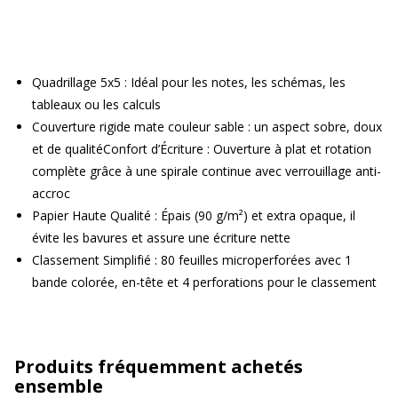
Quadrillage 5x5 : Idéal pour les notes, les schémas, les
tableaux ou les calculs
Couverture rigide mate couleur sable : un aspect sobre, doux
et de qualitéConfort d’Écriture : Ouverture à plat et rotation
complète grâce à une spirale continue avec verrouillage anti-
accroc
Papier Haute Qualité : Épais (90 g/m²) et extra opaque, il
évite les bavures et assure une écriture nette
Classement Simplifié : 80 feuilles microperforées avec 1
bande colorée, en-tête et 4 perforations pour le classement
Produits fréquemment achetés
ensemble