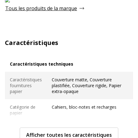
Tous les produits de la marque
Caractéristiques
Caractéristiques techniques
Caractéristiques techniques
Caractéristiques
Couverture matte, Couverture
fournitures
plastifiée, Couverture rigide, Papier
papier
extra-opaque
Catégorie de
Cahiers, bloc-notes et recharges
papier
Finition du
Mat
papier
Afficher toutes les caractéristiques