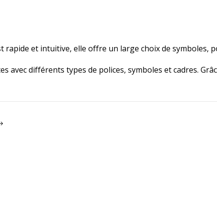
pide et intuitive, elle offre un large choix de symboles, po
s avec différents types de polices, symboles et cadres. Grâc