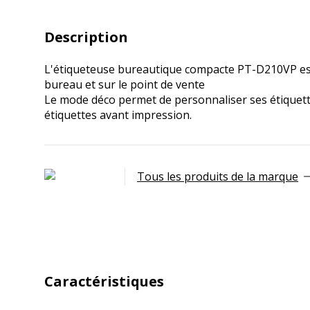
Description
L'étiqueteuse bureautique compacte PT-D210VP est ra
bureau et sur le point de vente
Le mode déco permet de personnaliser ses étiquette
étiquettes avant impression.
Tous les produits de la marque
Caractéristiques