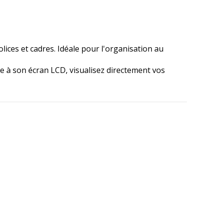
lices et cadres. Idéale pour l'organisation au
e à son écran LCD, visualisez directement vos