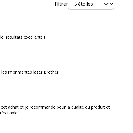
Filtrer
e, résultats excellents !!!
 les imprimantes laser Brother
de cet achat et je recommande pour la qualité du produit et
rès fiable