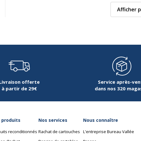
Afficher p
Livraison offerte
Service après-ven
à partir de 29€
dans nos 320 maga
 produits
Nos services
Nous connaître
uits reconditionnés
Rachat de cartouches
L'entreprise Bureau Vallée