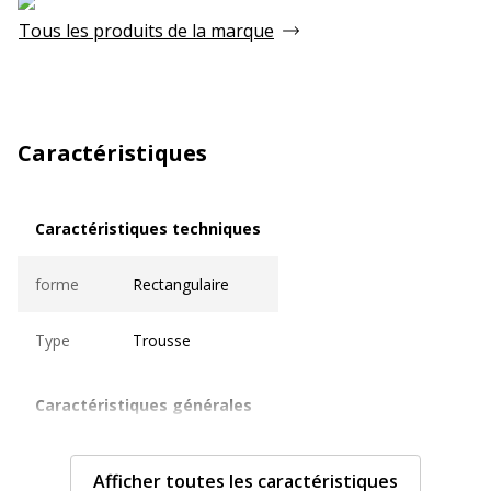
Tous les produits de la marque
Caractéristiques
Caractéristiques techniques
Caractéristiques techniques
forme
Rectangulaire
Type
Trousse
Caractéristiques générales
Caractéristiques générales
Couleur
Taupe
Afficher toutes les caractéristiques