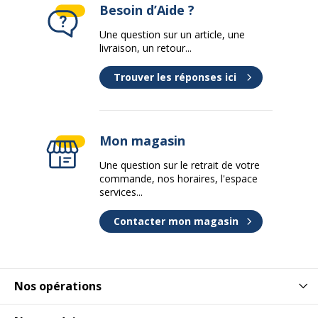
Besoin d’Aide ?
Une question sur un article, une
livraison, un retour...
Trouver les réponses ici
Mon magasin
Une question sur le retrait de votre
commande, nos horaires, l'espace
services...
Contacter mon magasin
Nos opérations