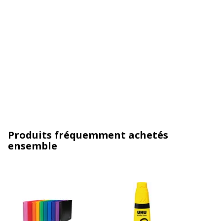
Produits fréquemment achetés
ensemble