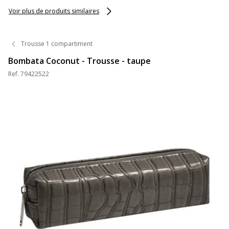
Exacompta
Voir plus de produits similaires
Trousse 1 compartiment
Bombata Coconut - Trousse - taupe
Ref.
79422522