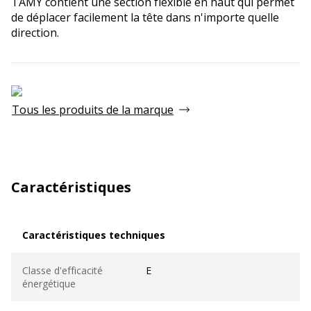
TAMY contient une section flexible en haut qui permet
de déplacer facilement la tête dans n'importe quelle
direction.
Tous les produits de la marque
Caractéristiques
Caractéristiques techniques
Caractéristiques techniques
Classe d'efficacité
E
énergétique