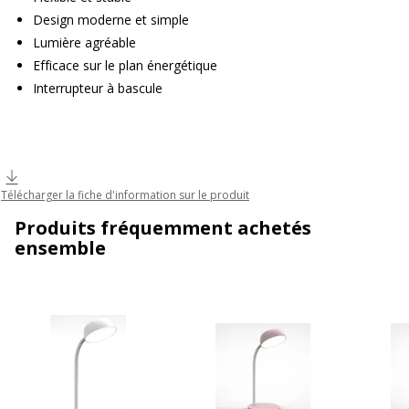
Design moderne et simple
Lumière agréable
Efficace sur le plan énergétique
Interrupteur à bascule
Télécharger la fiche d'information sur le produit
Produits fréquemment achetés
ensemble