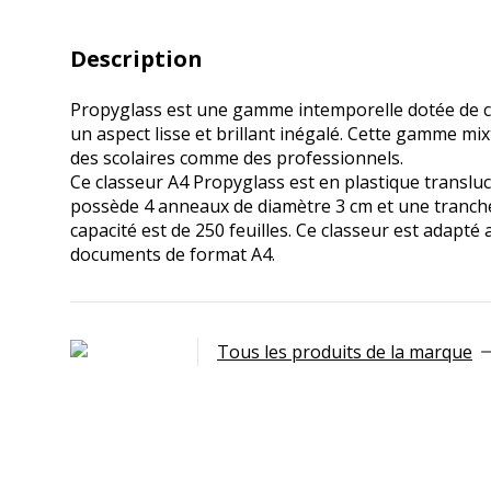
Description
Propyglass est une gamme intemporelle dotée de co
un aspect lisse et brillant inégalé. Cette gamme mix
des scolaires comme des professionnels.
Ce classeur A4 Propyglass est en plastique translucid
possède 4 anneaux de diamètre 3 cm et une tranche
capacité est de 250 feuilles. Ce classeur est adapté
documents de format A4.
Tous les produits de la marque