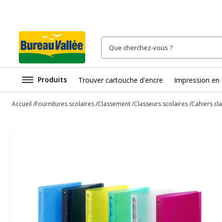
Produits
Trouver cartouche d'encre
Impression en 
Accueil
Fournitures scolaires
Classement
Classeurs scolaires
Cahiers cl