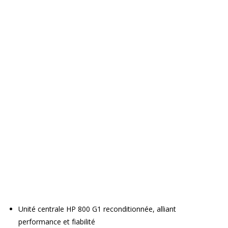
Unité centrale HP 800 G1 reconditionnée, alliant
performance et fiabilité