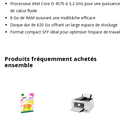
Processeur Intel Core i5 4570 à 3,2 GHz pour une puissance
de calcul fluide
8 Go de RAM assurant une multitâche efficace
Disque dur de 620 Go offrant un large espace de stockage
Format compact SFF idéal pour optimiser l’espace de travail
Produits fréquemment achetés
ensemble