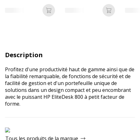
Ajouter au panier
Ajouter au p
Description
Profitez d'une productivité haut de gamme ainsi que de
la fiabilité remarquable, de fonctions de sécurité et de
facilité de gestion et d'un portefeuille unique de
solutions dans un design compact et peu encombrant
avec le puissant HP EliteDesk 800 à petit facteur de
forme.
Tous les produits de la marque