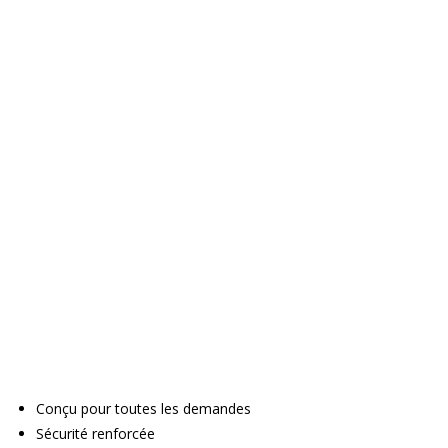
Conçu pour toutes les demandes
Sécurité renforcée