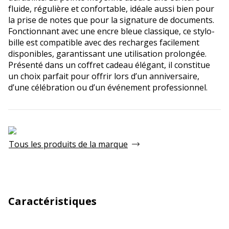
fluide, régulière et confortable, idéale aussi bien pour
la prise de notes que pour la signature de documents.
Fonctionnant avec une encre bleue classique, ce stylo-
bille est compatible avec des recharges facilement
disponibles, garantissant une utilisation prolongée.
Présenté dans un coffret cadeau élégant, il constitue
un choix parfait pour offrir lors d’un anniversaire,
d’une célébration ou d’un événement professionnel.
Tous les produits de la marque
Caractéristiques
Caractéristiques générales