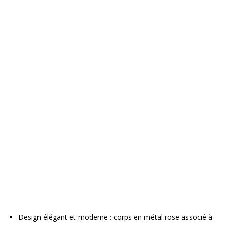
Design élégant et moderne : corps en métal rose associé à