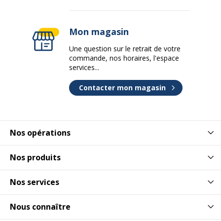
Mon magasin
Une question sur le retrait de votre
commande, nos horaires, l'espace
services...
Contacter mon magasin
Nos opérations
Nos produits
Nos services
Nous connaître