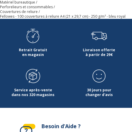
Matériel bureautique
Perforelieurs et consommables
Couvertures de reliure
Fellowes - 100 couvertures à reliure A4 (21 x 29,7 cm) - 250 g/m² - bleu royal
Retrait Gratuit
Livraison offerte
en magasin
à partir de 29€
Service après-vente
30 jours pour
dans nos 320 magasins
changer d'avis
Besoin d’Aide ?