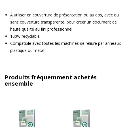
À utiliser en couverture de présentation ou au dos, avec ou
sans couverture transparente, pour créer un document de
haute qualité au fini professionnel
100% recyclable
Compatible avec toutes les machines de reliure par anneaux
plastique ou métal
Produits fréquemment achetés
ensemble