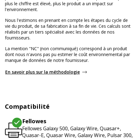
plus le chiffre est élevé, plus le produit a un impact sur
l'environnement.
Nous l'estimons en prenant en compte les étapes du cycle de
vie du produit, de sa fabrication à sa fin de vie. Ces calculs sont
réalisés par un tiers spécialisé avec les données de nos
fournisseurs.
La mention "NC" (non communiqué) correspond à un produit
dont nous n'avons pas pu estimer le coût environnemental par
manque de données de notre fournisseur.
En savoir plus sur la méthodologie
Compatibilité
Fellowes
Fellowes Galaxy 500, Galaxy Wire, Quasar+,
Quasar-E, Quasar Wire, Galaxy Wire, Pulsar 300,