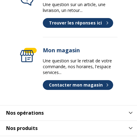
Une question sur un article, une
livraison, un retour...
Trouver les réponses ici
Mon magasin
Une question sur le retrait de votre
commande, nos horaires, l'espace
services...
Contacter mon magasin
Nos opérations
Nos produits