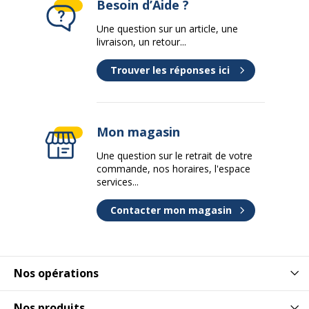
Besoin d’Aide ?
Une question sur un article, une
livraison, un retour...
Trouver les réponses ici
Mon magasin
Une question sur le retrait de votre
commande, nos horaires, l'espace
services...
Contacter mon magasin
Nos opérations
Nos produits