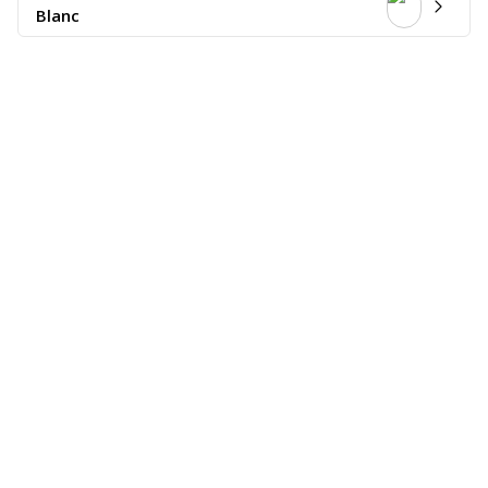
Blanc