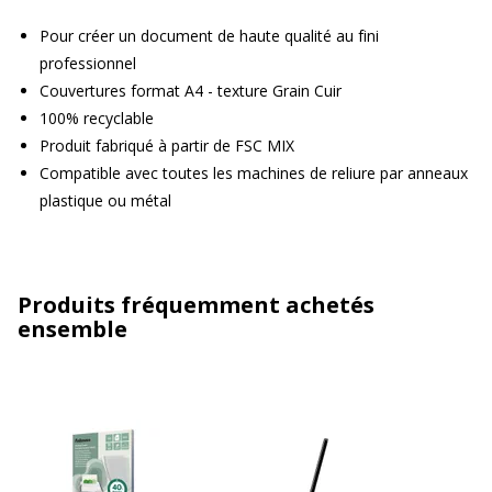
Pour créer un document de haute qualité au fini
professionnel
Couvertures format A4 - texture Grain Cuir
100% recyclable
Produit fabriqué à partir de FSC MIX
Compatible avec toutes les machines de reliure par anneaux
plastique ou métal
Produits fréquemment achetés
ensemble