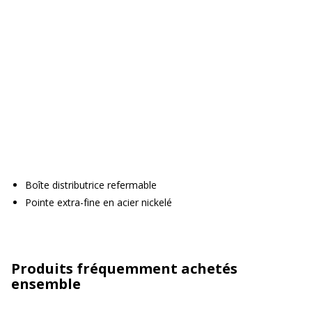
Boîte distributrice refermable
Pointe extra-fine en acier nickelé
Produits fréquemment achetés
ensemble