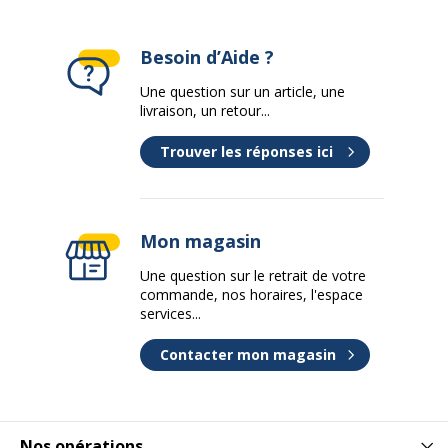
Besoin d’Aide ?
Une question sur un article, une
livraison, un retour...
Trouver les réponses ici
Mon magasin
Une question sur le retrait de votre
commande, nos horaires, l'espace
services...
Contacter mon magasin
Nos opérations