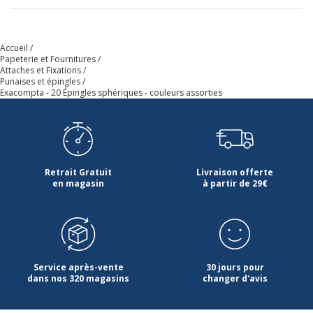
Accueil
Papeterie et Fournitures
Attaches et Fixations
Punaises et épingles
Exacompta - 20 Épingles sphériques - couleurs assorties
Retrait Gratuit
Livraison offerte
en magasin
à partir de 29€
Service après-vente
30 jours pour
dans nos 320 magasins
changer d'avis