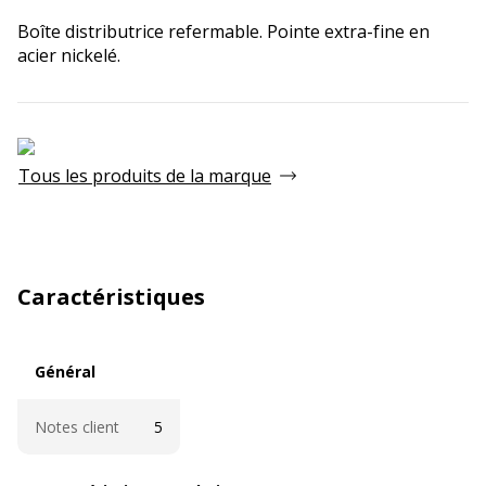
Boîte distributrice refermable. Pointe extra-fine en
acier nickelé.
Tous les produits de la marque
Caractéristiques
Général
Général
Notes client
5
Caractéristiques techniques