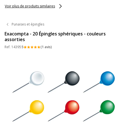
Voir plus de produits similaires
Punaises et épingles
Exacompta - 20 Épingles sphériques - couleurs
assorties
Ref.
14395
5
(1 avis)