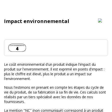
Impact environnemental
Coût environnemental :
4
Le coût environnemental d'un produit indique l'impact du
produit sur l'environnement. Il est exprimé en points d'impact :
plus le chiffre est élevé, plus le produit a un impact sur
l'environnement.
Nous l'estimons en prenant en compte les étapes du cycle de
vie du produit, de sa fabrication à sa fin de vie. Ces calculs sont
réalisés par un tiers spécialisé avec les données de nos
fournisseurs.
La mention "NC" (non communiqué) correspond à un produit