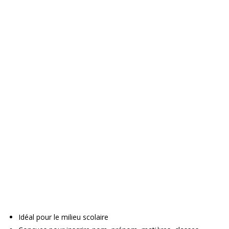
Idéal pour le milieu scolaire