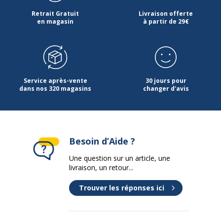
Retrait Gratuit
Livraison offerte
en magasin
à partir de 29€
Service après-vente
30 jours pour
dans nos 320 magasins
changer d'avis
Besoin d’Aide ?
Une question sur un article, une
livraison, un retour...
Trouver les réponses ici