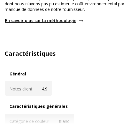
dont nous n'avons pas pu estimer le coût environnemental par
manque de données de notre fournisseur.
En savoir plus sur la méthodologie
Caractéristiques
Général
Général
Notes client
4.9
Caractéristiques générales
Caractéristiques générales
Catégorie de couleur
Blanc