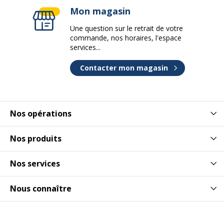
Mon magasin
Une question sur le retrait de votre
commande, nos horaires, l'espace
services...
Contacter mon magasin
Nos opérations
Nos produits
Nos services
Nous connaître