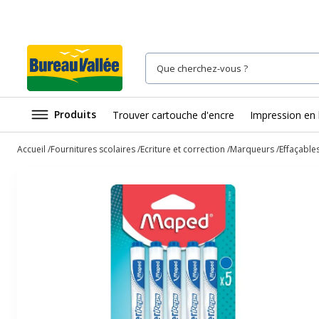
Produits
Trouver cartouche d'encre
Impression en 
Accueil
Fournitures scolaires
Ecriture et correction
Marqueurs
Effaçable