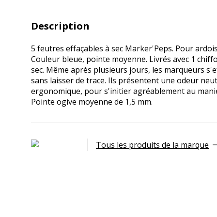
Description
5 feutres effaçables à sec Marker'Peps. Pour ardois
Couleur bleue, pointe moyenne. Livrés avec 1 chiffo
sec. Même après plusieurs jours, les marqueurs s'e
sans laisser de trace. Ils présentent une odeur neu
ergonomique, pour s'initier agréablement au mani
Pointe ogive moyenne de 1,5 mm.
Tous les produits de la marque