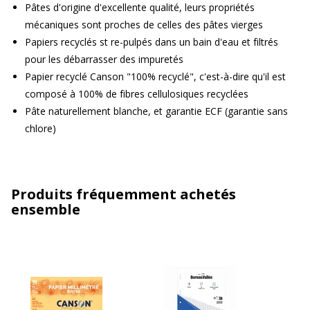
Pâtes d'origine d'excellente qualité, leurs propriétés
mécaniques sont proches de celles des pâtes vierges
Papiers recyclés st re-pulpés dans un bain d'eau et filtrés
pour les débarrasser des impuretés
Papier recyclé Canson "100% recyclé", c'est-à-dire qu'il est
composé à 100% de fibres cellulosiques recyclées
Pâte naturellement blanche, et garantie ECF (garantie sans
chlore)
Produits fréquemment achetés
ensemble