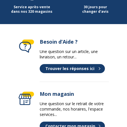
Service après-vente
30 jours pour
dans nos 320 magasins
changer d'avis
Besoin d’Aide ?
Une question sur un article, une
livraison, un retour...
Trouver les réponses ici
Mon magasin
Une question sur le retrait de votre
commande, nos horaires, l'espace
services...
Contacter mon magasin