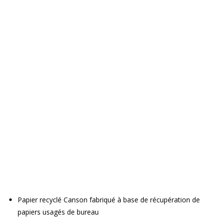
Papier recyclé Canson fabriqué à base de récupération de
papiers usagés de bureau