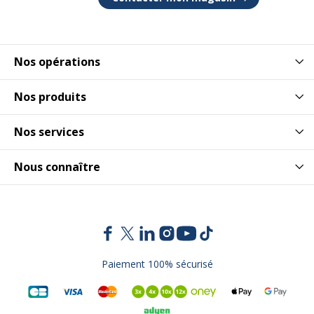
Nos opérations
Nos produits
Nos services
Nous connaître
Paiement 100% sécurisé