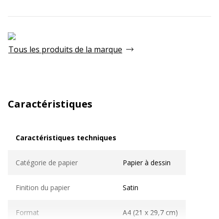
Tous les produits de la marque
Caractéristiques
Caractéristiques techniques
Caractéristiques techniques
Catégorie de papier
Papier à dessin
Finition du papier
Satin
Format
A4 (21 x 29,7 cm)