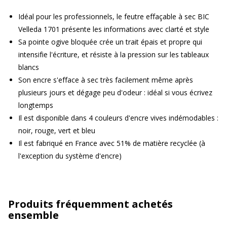
Idéal pour les professionnels, le feutre effaçable à sec BIC
Velleda 1701 présente les informations avec clarté et style
Sa pointe ogive bloquée crée un trait épais et propre qui
intensifie l'écriture, et résiste à la pression sur les tableaux
blancs
Son encre s'efface à sec très facilement même après
plusieurs jours et dégage peu d'odeur : idéal si vous écrivez
longtemps
Il est disponible dans 4 couleurs d'encre vives indémodables :
noir, rouge, vert et bleu
Il est fabriqué en France avec 51% de matière recyclée (à
l'exception du système d'encre)
Produits fréquemment achetés
ensemble