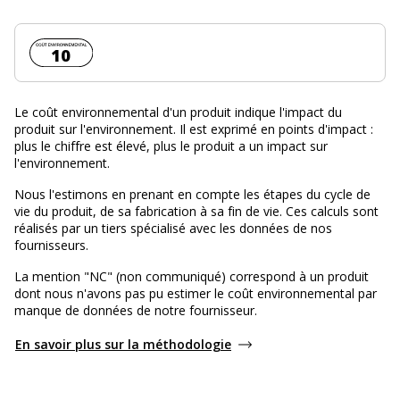
Coût environnemental :
10
Le coût environnemental d'un produit indique l'impact du
produit sur l'environnement. Il est exprimé en points d'impact :
plus le chiffre est élevé, plus le produit a un impact sur
l'environnement.
Nous l'estimons en prenant en compte les étapes du cycle de
vie du produit, de sa fabrication à sa fin de vie. Ces calculs sont
réalisés par un tiers spécialisé avec les données de nos
fournisseurs.
La mention "NC" (non communiqué) correspond à un produit
dont nous n'avons pas pu estimer le coût environnemental par
manque de données de notre fournisseur.
En savoir plus sur la méthodologie