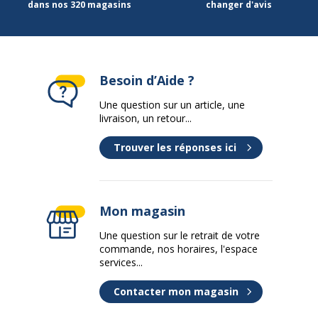
dans nos 320 magasins
changer d'avis
Besoin d’Aide ?
Une question sur un article, une
livraison, un retour...
Trouver les réponses ici
Mon magasin
Une question sur le retrait de votre
commande, nos horaires, l'espace
services...
Contacter mon magasin