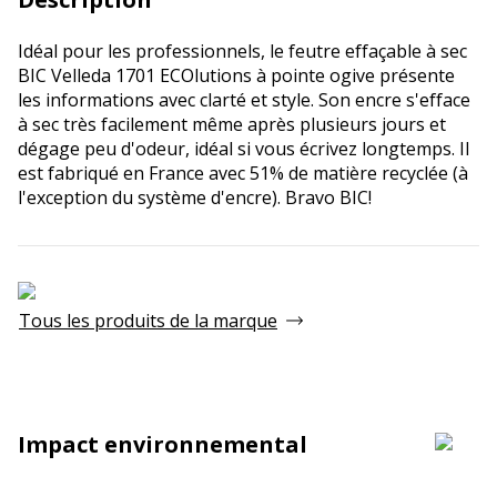
Idéal pour les professionnels, le feutre effaçable à sec
BIC Velleda 1701 ECOlutions à pointe ogive présente
les informations avec clarté et style. Son encre s'efface
à sec très facilement même après plusieurs jours et
dégage peu d'odeur, idéal si vous écrivez longtemps. Il
est fabriqué en France avec 51% de matière recyclée (à
l'exception du système d'encre). Bravo BIC!
Tous les produits de la marque
Impact environnemental