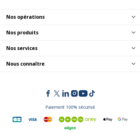
Nos opérations
Nos produits
Nos services
Nous connaître
Paiement 100% sécurisé