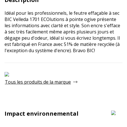
Idéal pour les professionnels, le feutre effaçable à sec
BIC Velleda 1701 ECOlutions à pointe ogive présente
les informations avec clarté et style. Son encre s'efface
à sec très facilement même après plusieurs jours et
dégage peu d'odeur, idéal si vous écrivez longtemps. Il
est fabriqué en France avec 51% de matière recyclée (à
l'exception du système d'encre). Bravo BIC!
Tous les produits de la marque
Impact environnemental