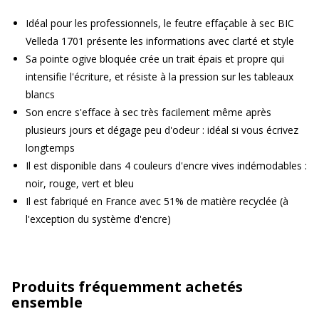
Idéal pour les professionnels, le feutre effaçable à sec BIC
Velleda 1701 présente les informations avec clarté et style
Sa pointe ogive bloquée crée un trait épais et propre qui
intensifie l'écriture, et résiste à la pression sur les tableaux
blancs
Son encre s'efface à sec très facilement même après
plusieurs jours et dégage peu d'odeur : idéal si vous écrivez
longtemps
Il est disponible dans 4 couleurs d'encre vives indémodables :
noir, rouge, vert et bleu
Il est fabriqué en France avec 51% de matière recyclée (à
l'exception du système d'encre)
Produits fréquemment achetés
ensemble