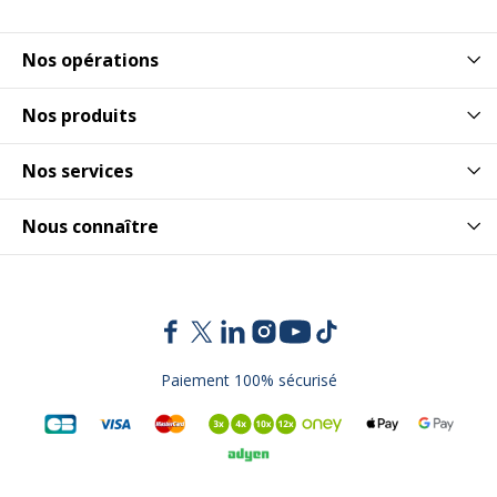
Nos opérations
Nos produits
Nos services
Nous connaître
Paiement 100% sécurisé