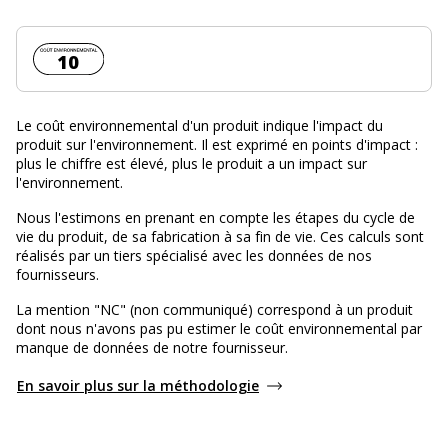
Coût environnemental :
10
Le coût environnemental d'un produit indique l'impact du
produit sur l'environnement. Il est exprimé en points d'impact :
plus le chiffre est élevé, plus le produit a un impact sur
l'environnement.
Nous l'estimons en prenant en compte les étapes du cycle de
vie du produit, de sa fabrication à sa fin de vie. Ces calculs sont
réalisés par un tiers spécialisé avec les données de nos
fournisseurs.
La mention "NC" (non communiqué) correspond à un produit
dont nous n'avons pas pu estimer le coût environnemental par
manque de données de notre fournisseur.
En savoir plus sur la méthodologie