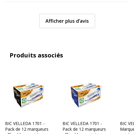
Afficher plus d’avis
Produits associés
BIC VELLEDA 1701 -
BIC VELLEDA 1701 -
BIC VE
Pack de 12 marqueurs
Pack de 12 marqueurs
Marque