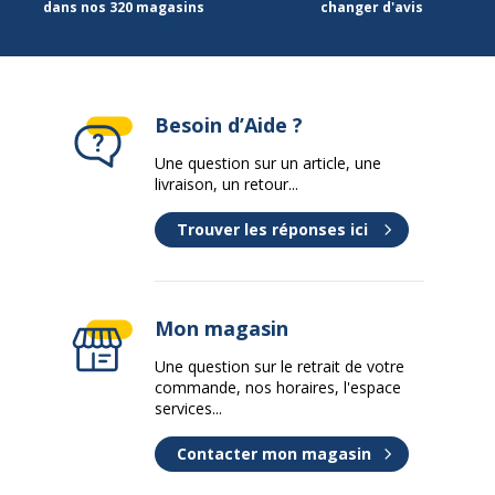
dans nos 320 magasins
changer d'avis
Besoin d’Aide ?
Une question sur un article, une
livraison, un retour...
Trouver les réponses ici
Mon magasin
Une question sur le retrait de votre
commande, nos horaires, l'espace
services...
Contacter mon magasin