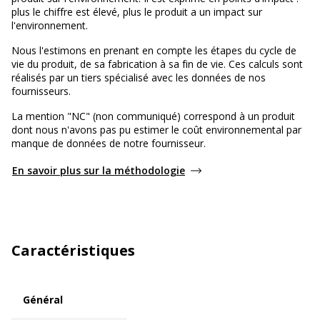
plus le chiffre est élevé, plus le produit a un impact sur
l'environnement.
Nous l'estimons en prenant en compte les étapes du cycle de
vie du produit, de sa fabrication à sa fin de vie. Ces calculs sont
réalisés par un tiers spécialisé avec les données de nos
fournisseurs.
La mention "NC" (non communiqué) correspond à un produit
dont nous n'avons pas pu estimer le coût environnemental par
manque de données de notre fournisseur.
En savoir plus sur la méthodologie
Caractéristiques
Général
Général