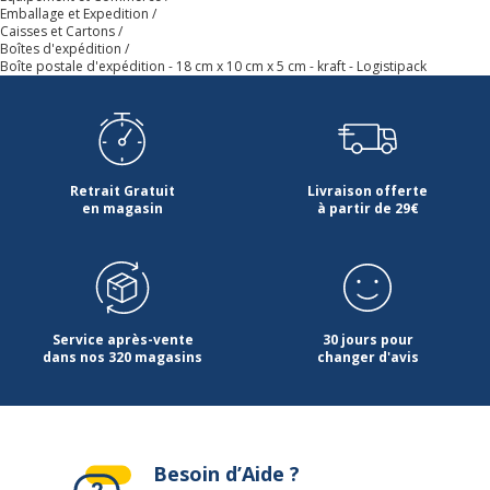
Emballage et Expedition
Caisses et Cartons
Boîtes d'expédition
Boîte postale d'expédition - 18 cm x 10 cm x 5 cm - kraft - Logistipack
Retrait Gratuit
Livraison offerte
en magasin
à partir de 29€
Service après-vente
30 jours pour
dans nos 320 magasins
changer d'avis
Besoin d’Aide ?