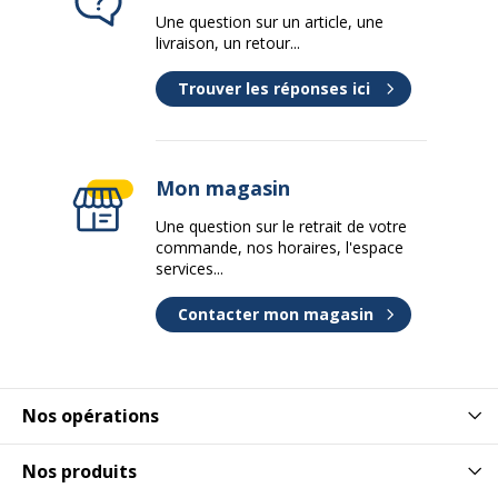
Une question sur un article, une
livraison, un retour...
Trouver les réponses ici
Mon magasin
Une question sur le retrait de votre
commande, nos horaires, l'espace
services...
Contacter mon magasin
Nos opérations
Nos produits