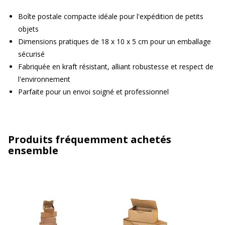
Boîte postale compacte idéale pour l'expédition de petits
objets
Dimensions pratiques de 18 x 10 x 5 cm pour un emballage
sécurisé
Fabriquée en kraft résistant, alliant robustesse et respect de
l'environnement
Parfaite pour un envoi soigné et professionnel
Produits fréquemment achetés
ensemble