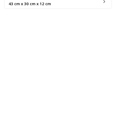
43 cm x 30 cm x 12 cm