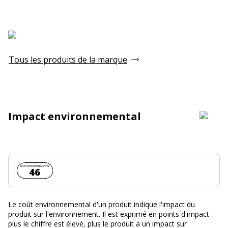
Tous les produits de la marque
Impact environnemental
Coût environnemental :
46
Le coût environnemental d'un produit indique l'impact du
produit sur l'environnement. Il est exprimé en points d'impact :
plus le chiffre est élevé, plus le produit a un impact sur