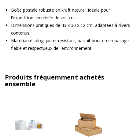
Boîte postale robuste en kraft naturel, idéale pour
l'expédition sécurisée de vos colis.
Dimensions pratiques de 43 x 30 x 12 cm, adaptées à divers
contenus.
Matériau écologique et résistant, parfait pour un emballage
fiable et respectueux de l'environnement.
Produits fréquemment achetés
ensemble