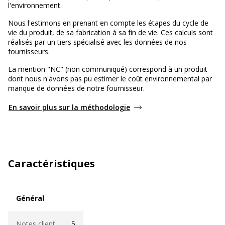
l'environnement.
Nous l'estimons en prenant en compte les étapes du cycle de
vie du produit, de sa fabrication à sa fin de vie. Ces calculs sont
réalisés par un tiers spécialisé avec les données de nos
fournisseurs.
La mention "NC" (non communiqué) correspond à un produit
dont nous n'avons pas pu estimer le coût environnemental par
manque de données de notre fournisseur.
En savoir plus sur la méthodologie
Caractéristiques
Général
Général
Notes client
5