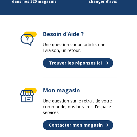
dans nos 320 magasins
changer d'avis
Besoin d’Aide ?
Une question sur un article, une
livraison, un retour...
Trouver les réponses ici
Mon magasin
Une question sur le retrait de votre
commande, nos horaires, l'espace
services...
Contacter mon magasin