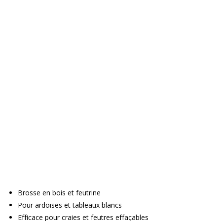
Brosse en bois et feutrine
Pour ardoises et tableaux blancs
Efficace pour craies et feutres effaçables