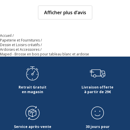
Afficher plus d’avis
Accueil
Papeterie et Fournitures
Dessin et Loisirs créatifs
Ardoises et Accessoires
Maped - Brosse en bois pour tableau blanc et ardoise
Retrait Gratuit
Livraison offerte
en magasin
à partir de 29€
Service après-vente
30 jours pour