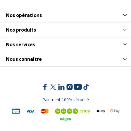
Nos opérations
Nos produits
Nos services
Nous connaître
Paiement 100% sécurisé