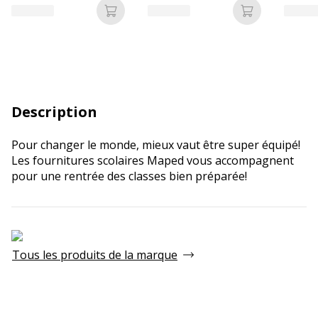
Ajouter au panier
Ajouter au p
Description
Pour changer le monde, mieux vaut être super équipé!
Les fournitures scolaires Maped vous accompagnent
pour une rentrée des classes bien préparée!
Tous les produits de la marque