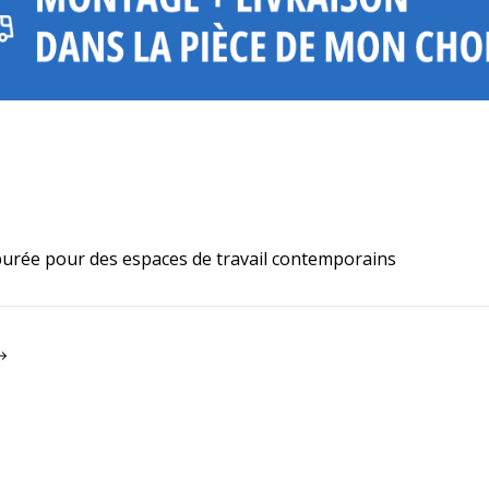
purée pour des espaces de travail contemporains