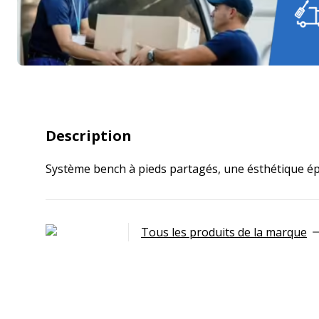
Description
Système bench à pieds partagés, une ésthétique é
Tous les produits de la marque